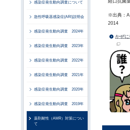
経口抗菌
感染症発生動向調査について
※出典：
A
急性呼吸器感染症(ARI)説明会
2014
感染症発生動向調査 2024年
かぜに
感染症発生動向調査 2023年
感染症発生動向調査 2022年
感染症発生動向調査 2021年
感染症発生動向調査 2020年
感染症発生動向調査 2019年
薬剤耐性（AMR）対策につい
て