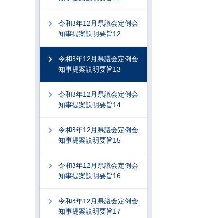
令和3年12月県議会定例会
知事提案説明要旨12
令和3年12月県議会定例会
知事提案説明要旨13
令和3年12月県議会定例会
知事提案説明要旨14
令和3年12月県議会定例会
知事提案説明要旨15
令和3年12月県議会定例会
知事提案説明要旨16
令和3年12月県議会定例会
知事提案説明要旨17