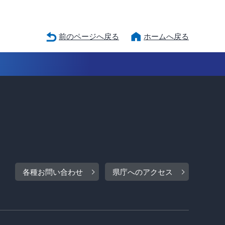
前のページへ戻る
ホームへ戻る
各種お問い合わせ
県庁へのアクセス