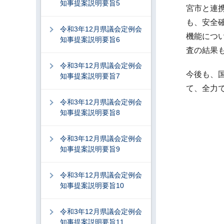
知事提案説明要旨5
宮市と連
も、安全
令和3年12月県議会定例会
機能につ
知事提案説明要旨6
査の結果
令和3年12月県議会定例会
今後も、
知事提案説明要旨7
て、全力
令和3年12月県議会定例会
知事提案説明要旨8
令和3年12月県議会定例会
知事提案説明要旨9
令和3年12月県議会定例会
知事提案説明要旨10
令和3年12月県議会定例会
知事提案説明要旨11