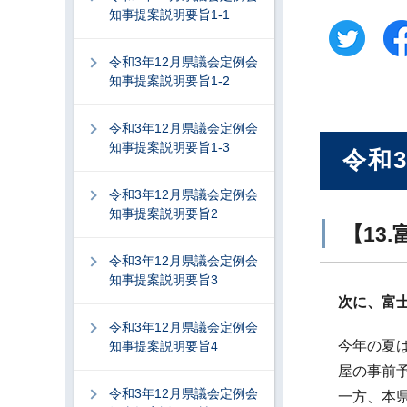
知事提案説明要旨1-1
令和3年12月県議会定例会
知事提案説明要旨1-2
令和3年12月県議会定例会
知事提案説明要旨1-3
令和
令和3年12月県議会定例会
知事提案説明要旨2
【13
令和3年12月県議会定例会
知事提案説明要旨3
次に、富
令和3年12月県議会定例会
今年の夏
知事提案説明要旨4
屋の事前
令和3年12月県議会定例会
一方、本