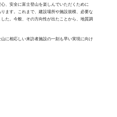
安心、安全に富士登山を楽しんでいただくために
あります。これまで、建設場所や施設規模、必要な
ました。今般、その方向性が出たことから、地質調
士山に相応しい来訪者施設の一刻も早い実現に向け