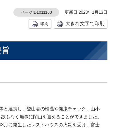
更新日 2023年1月13日
ページID1011160
大きな文字で印刷
印刷
要旨
等と連携し、登山者の検温や健康チェック、山小
事故もなく無事に閉山を迎えることができました。
3月に発生したレストハウスの火災を受け、富士