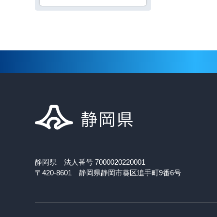
静岡県 法人番号 7000020220001
〒420-8601 静岡県静岡市葵区追手町9番6号