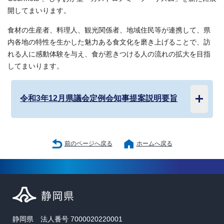
開してまいります。
食材の生産者、料理人、観光関係者、地域住民等が連携して、県
内各地の特性を生かした魅力ある食文化を磨き上げることで、訪
れる人に感動体験を与え、食が惹きつける人の流れの拡大を目指
してまいります。
令和3年12月県議会定例会知事提案説明要旨
前のページへ戻る
ホームへ戻る
静岡県 法人番号 7000020220001