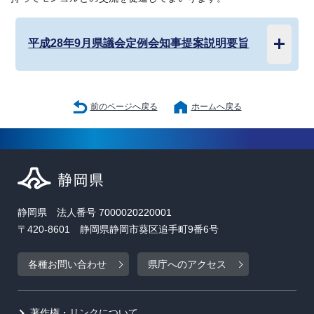
平成28年9月県議会定例会知事提案説明要旨
前のページへ戻る
ホームへ戻る
静岡県 法人番号 7000020220001
〒420-8601 静岡県静岡市葵区追手町9番6号
各種お問い合わせ
県庁へのアクセス
著作権・リンクについて