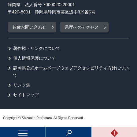
静岡県 法人番号 7000020220001
〒420-8601 静岡県静岡市葵区追手町9番6号
各種お問い合わせ
県庁へのアクセス
著作権・リンクについて
個人情報保護について
静岡県公式ホームページウェブアクセシビリティ方針につい
て
リンク集
サイトマップ
Copyright © Shizuoka Prefecture. All Rights Reserved.