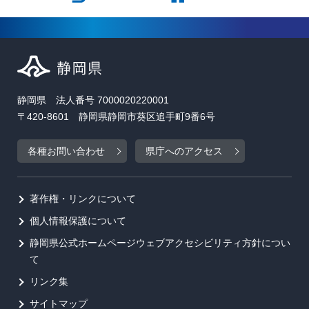
静岡県 法人番号 7000020220001
〒420-8601 静岡県静岡市葵区追手町9番6号
各種お問い合わせ
県庁へのアクセス
著作権・リンクについて
個人情報保護について
静岡県公式ホームページウェブアクセシビリティ方針につい
て
リンク集
サイトマップ