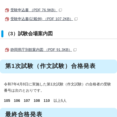
受験申込書 （PDF 76.9KB）
受験申込書(記載例) （PDF 107.2KB）
（3）試験会場案内図
静岡県庁別館案内図 （PDF 91.3KB）
第1次試験（作文試験）合格発表
令和7年4月8日に実施した第1次試験（作文試験）の合格者の受験
番号は次のとおりです。
105 106 107 108 110
以上5人
最終合格発表