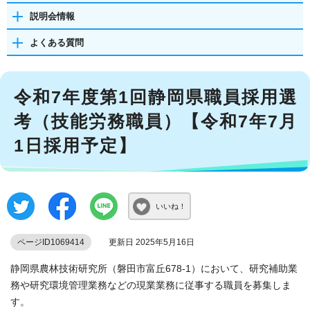
説明会情報
よくある質問
令和7年度第1回静岡県職員採用選
考（技能労務職員）【令和7年7月
1日採用予定】
いいね！
ページID1069414
更新日 2025年5月16日
静岡県農林技術研究所（磐田市富丘678-1）において、研究補助業
務や研究環境管理業務などの現業業務に従事する職員を募集しま
す。