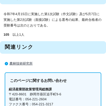
令和7年4月15日に実施した第1次試験（作文試験）及び5月7日に
実施した第2次試験（面接試験）による選考の結果、最終合格者の
受験番号は次のとおりである。
105
以上1人
関連リンク
農林技術研究所
このページに関する
お問い合わせ
経済産業部政策管理局総務課
〒420-8601 静岡市葵区追手町9-6
電話番号：054-221-2604
ファクス番号：054-221-3217