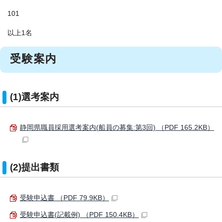
101
以上1名
受験案内
(1)選考案内
静岡県職員採用選考案内(船員の募集:第3回) （PDF 165.2KB）
(2)提出書類
受験申込書 （PDF 79.9KB）
受験申込書(記載例) （PDF 150.4KB）