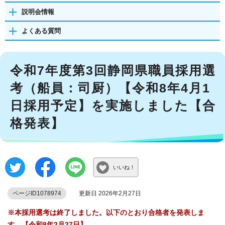
説明会情報
よくある質問
令和7年度第3回静岡県職員採用選
考（船員：司厨）【令和8年4月1
日採用予定】を実施しました【合
格発表】
いいね！
ページID1078974
更新日 2026年2月27日
※本採用選考は終了しました。以下のとおり合格者を発表しま
す。【令和8年2月27日】