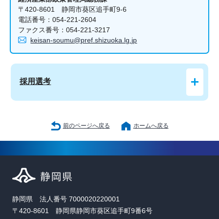
〒420-8601 静岡市葵区追手町9-6
電話番号：054-221-2604
ファクス番号：054-221-3217
keisan-soumu@pref.shizuoka.lg.jp
採用選考
前のページへ戻る
ホームへ戻る
静岡県 法人番号 7000020220001
〒420-8601 静岡県静岡市葵区追手町9番6号