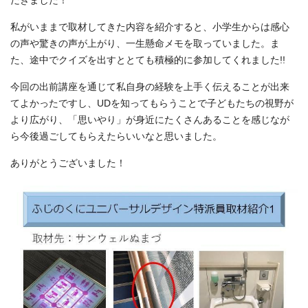
だきました！
私がいままで取材してきた内容を紹介すると、小学生からは感心
の声や驚きの声が上がり、一生懸命メモを取っていました。ま
た、途中でクイズを出すととても積極的に参加してくれました!!
今回の出前講座を通じて私自身の経験を上手く伝えることが出来
てよかったですし、UDを知ってもらうことで子どもたちの視野が
より広がり、「思いやり」が身近にたくさんあることを感じなが
ら今後過ごしてもらえたらいいなと思いました。
ありがとうございました！