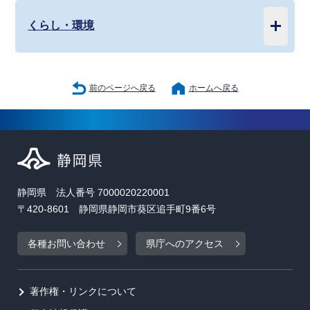
くらし・環境
前のページへ戻る
ホームへ戻る
静岡県 法人番号 7000020220001
〒420-8601 静岡県静岡市葵区追手町9番6号
各種お問い合わせ
県庁へのアクセス
著作権・リンクについて