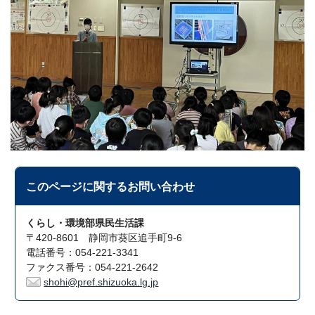
このページに関する
お問い合わせ
くらし・環境部県民生活課
〒420-8601 静岡市葵区追手町9-6
電話番号：054-221-3341
ファクス番号：054-221-2642
shohi@pref.shizuoka.lg.jp