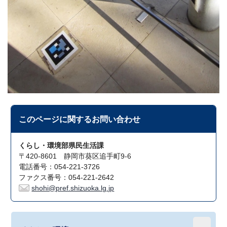
このページに関する
お問い合わせ
くらし・環境部県民生活課
〒420-8601 静岡市葵区追手町9-6
電話番号：054-221-3726
ファクス番号：054-221-2642
shohi@pref.shizuoka.lg.jp