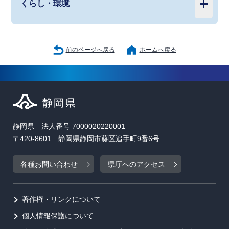
くらし・環境
前のページへ戻る
ホームへ戻る
静岡県 法人番号 7000020220001
〒420-8601 静岡県静岡市葵区追手町9番6号
各種お問い合わせ
県庁へのアクセス
著作権・リンクについて
個人情報保護について