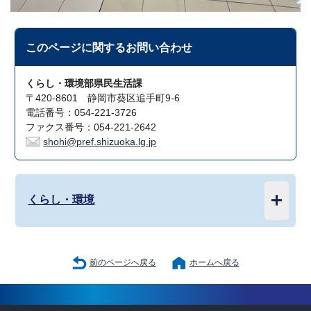
このページに関する
お問い合わせ
くらし・環境部県民生活課
〒420-8601 静岡市葵区追手町9-6
電話番号：054-221-3726
ファクス番号：054-221-2642
shohi@pref.shizuoka.lg.jp
くらし・環境
前のページへ戻る
ホームへ戻る