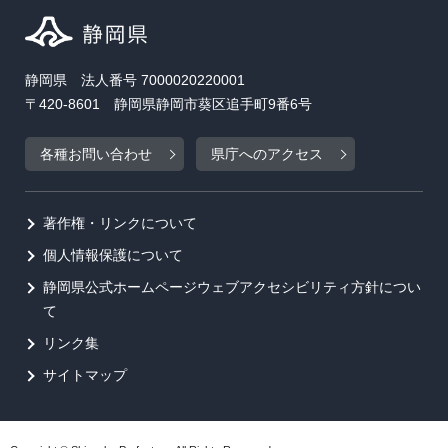
静岡県 法人番号 7000020220001
〒420-8601 静岡県静岡市葵区追手町9番6号
各種お問い合わせ
県庁へのアクセス
著作権・リンクについて
個人情報保護について
静岡県公式ホームページウェブアクセシビリティ方針につい
て
リンク集
サイトマップ