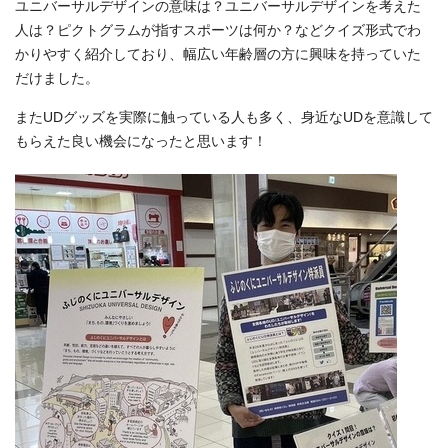
ユニバーサルデザインの意味は？ユニバーサルデザインを考えた
人は？ピクトグラムが指すスポーツは何か？などクイズ形式でわ
かりやすく紹介しており、幅広い年齢層の方に興味を持っていた
だけました。
またUDグッズを実際に触っている人も多く、身近なUDを意識して
もらえた良い機会になったと思います！