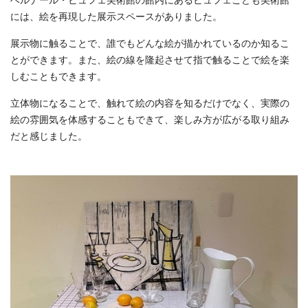
ベルナール・ビュフェ美術館の館内にあるビュフェこども美術館
には、絵を再現した展示スペースがありました。
展示物に触ることで、誰でもどんな絵が描かれているのか知るこ
とができます。また、絵の線を隆起させて指で触ることで絵を楽
しむこともできます。
立体物になることで、触れて絵の内容を知るだけでなく、実際の
絵の雰囲気を体感することもできて、楽しみ方が広がる取り組み
だと感じました。