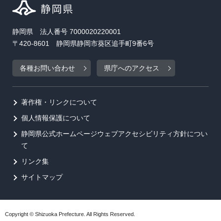
静岡県 法人番号 7000020220001
〒420-8601 静岡県静岡市葵区追手町9番6号
各種お問い合わせ
県庁へのアクセス
著作権・リンクについて
個人情報保護について
静岡県公式ホームページウェブアクセシビリティ方針につい
て
リンク集
サイトマップ
Copyright © Shizuoka Prefecture. All Rights Reserved.