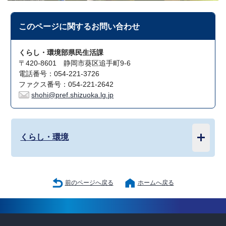
このページに関する
お問い合わせ
くらし・環境部県民生活課
〒420-8601 静岡市葵区追手町9-6
電話番号：054-221-3726
ファクス番号：054-221-2642
shohi@pref.shizuoka.lg.jp
くらし・環境
前のページへ戻る
ホームへ戻る