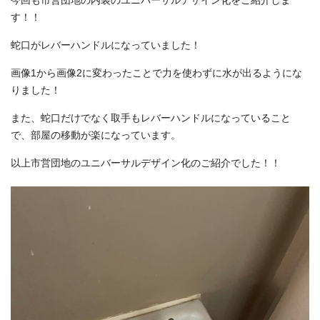
今回も市営団地の内装のユニバーサルデザイン化をご紹介しま
す！！
蛇口がレバーハンドルになっていました！
画像1から画像2に変わったことで力を使わずに水が出るようにな
りました！
また、蛇口だけでなく取手もレバーハンドルになっていること
で、部屋の移動が楽になっています。
以上市営団地のユニバーサルデザイン化のご紹介でした！！