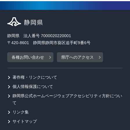
静岡県 法人番号 7000020220001
〒420-8601 静岡県静岡市葵区追手町9番6号
各種お問い合わせ
県庁へのアクセス
著作権・リンクについて
個人情報保護について
静岡県公式ホームページウェブアクセシビリティ方針につい
て
リンク集
サイトマップ