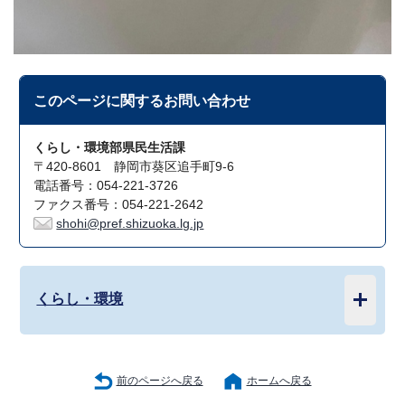
このページに関する
お問い合わせ
くらし・環境部県民生活課
〒420-8601 静岡市葵区追手町9-6
電話番号：054-221-3726
ファクス番号：054-221-2642
shohi@pref.shizuoka.lg.jp
くらし・環境
前のページへ戻る
ホームへ戻る