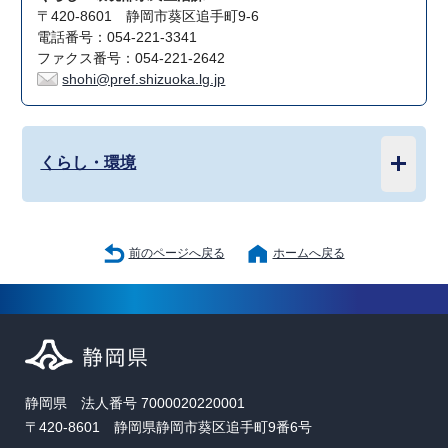
〒420-8601 静岡市葵区追手町9-6
電話番号：054-221-3341
ファクス番号：054-221-2642
shohi@pref.shizuoka.lg.jp
くらし・環境
前のページへ戻る
ホームへ戻る
静岡県 法人番号 7000020220001
〒420-8601 静岡県静岡市葵区追手町9番6号