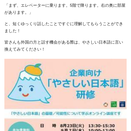
「まず、エレベーターに乗ります。5階で降ります。右の奥に部屋
があります。」
と、短くゆっくり話したことですぐに理解してもらうことができ
ました！
皆さんも外国の方と話す機会がある際は、やさしい日本語に言い
換えてみてください！