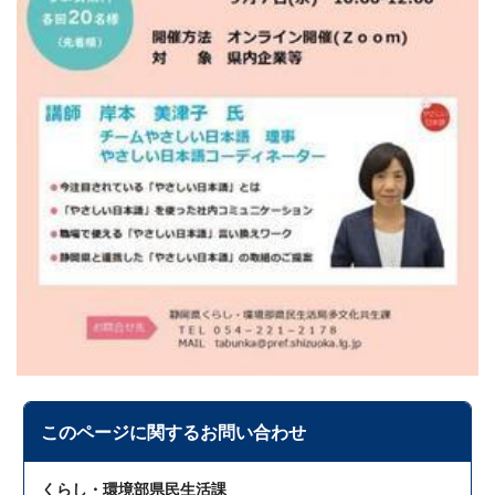
このページに関する
お問い合わせ
くらし・環境部県民生活課