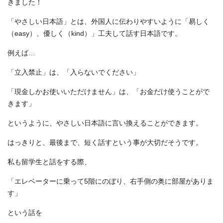
きました！
「やさしい日本語」とは、外国人に伝わりやすいように「易しく
（easy）、優しく（kind）」工夫して話す日本語です。
例えば…
「立入禁止」は、「入らないでください」
「現金しかお使いいただけません」は、「お金だけ使うことがで
きます」
というように、やさしい日本語に言い換えることができます。
はっきりと、最後まで、短く話すという事が大切だそうです。
私も留学生と話をする際、
「エレベーターに乗って5階にのぼり、右手側の奥に部屋がありま
す」
という話を