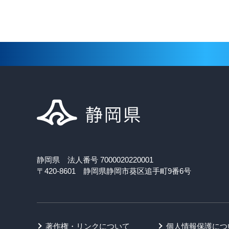
静岡県 法人番号 7000020220001
〒420-8601 静岡県静岡市葵区追手町9番6号
著作権・リンクについて
個人情報保護につ