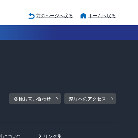
前のページへ戻る
ホームへ戻る
各種お問い合わせ
県庁へのアクセス
針について
リンク集