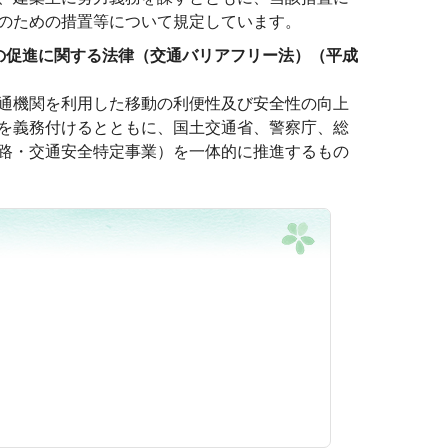
のための措置等について規定しています。
の促進に関する法律（交通バリアフリー法）（平成
通機関を利用した移動の利便性及び安全性の向上
を義務付けるとともに、国土交通省、警察庁、総
路・交通安全特定事業）を一体的に推進するもの