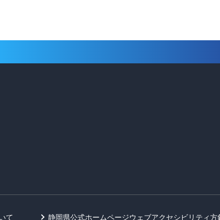
いて
静岡県公式ホームページウェブアクセシビリティ方