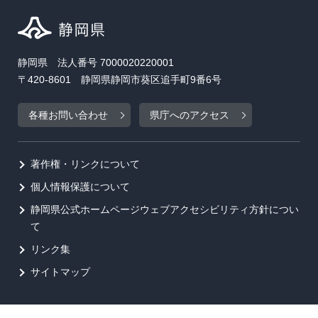
静岡県 法人番号 7000020220001
〒420-8601 静岡県静岡市葵区追手町9番6号
各種お問い合わせ
県庁へのアクセス
著作権・リンクについて
個人情報保護について
静岡県公式ホームページウェブアクセシビリティ方針につい
て
リンク集
サイトマップ