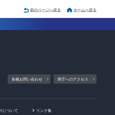
前のページへ戻る
ホームへ戻る
各種お問い合わせ
県庁へのアクセス
針について
リンク集