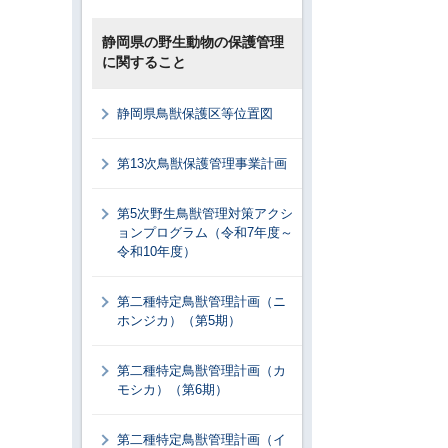
静岡県の野生動物の保護管理
に関すること
静岡県鳥獣保護区等位置図
第13次鳥獣保護管理事業計画
第5次野生鳥獣管理対策アクシ
ョンプログラム（令和7年度～
令和10年度）
第二種特定鳥獣管理計画（ニ
ホンジカ）（第5期）
第二種特定鳥獣管理計画（カ
モシカ）（第6期）
第二種特定鳥獣管理計画（イ