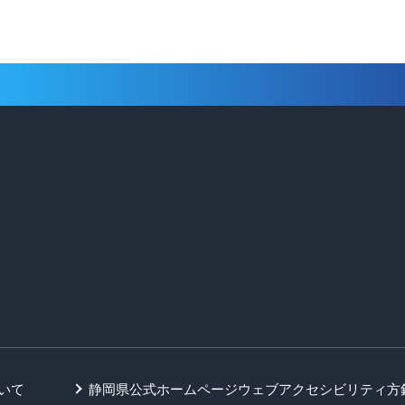
いて
静岡県公式ホームページウェブアクセシビリティ方