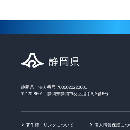
静岡県 法人番号 7000020220001
〒420-8601 静岡県静岡市葵区追手町9番6号
著作権・リンクについて
個人情報保護につ