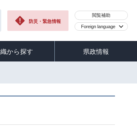
閲覧補助
防災・緊急情報
Foreign language
組織から探す
県政情報