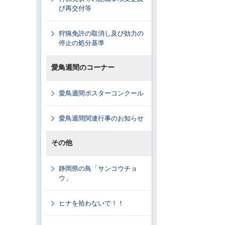
び再交付等
狩猟免許の取消し及び効力の
停止の処分基準
愛鳥週間のコーナー
愛鳥週間ポスターコンクール
愛鳥週間関連行事のお知らせ
その他
静岡県の鳥「サンコウチョ
ウ」
ヒナを拾わないで！！