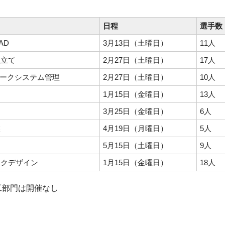
日程
選手数
AD
3月13日（土曜日）
11人
組立て
2月27日（土曜日）
17人
ワークシステム管理
2月27日（土曜日）
10人
1月15日（金曜日）
13人
3月25日（金曜日）
6人
盤
4月19日（月曜日）
5人
5月15日（土曜日）
9人
ックデザイン
1月15日（金曜日）
18人
工部門は開催なし