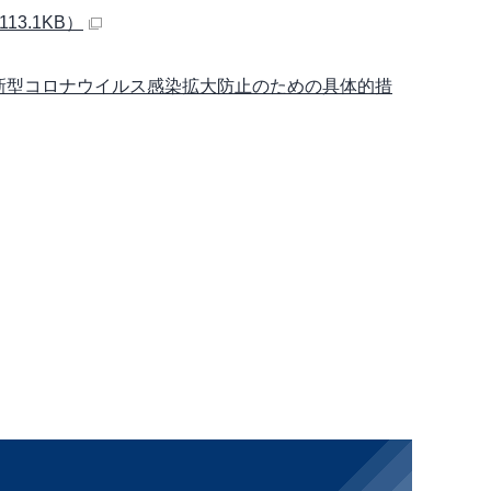
3.1KB）
新型コロナウイルス感染拡大防止のための具体的措