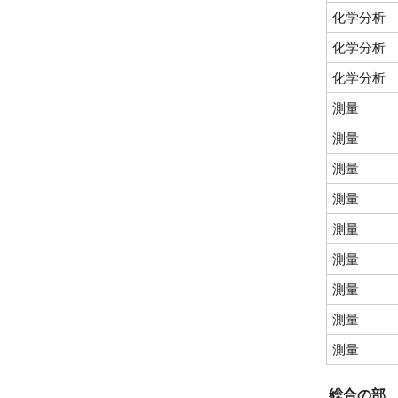
化学分析
化学分析
化学分析
測量
測量
測量
測量
測量
測量
測量
測量
測量
総合の部