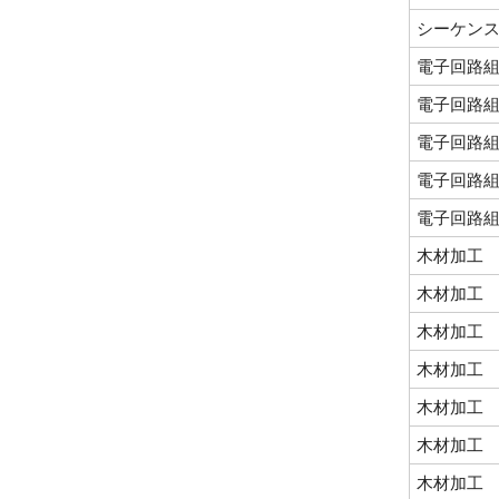
シーケン
電子回路
電子回路
電子回路
電子回路
電子回路
木材加工
木材加工
木材加工
木材加工
木材加工
木材加工
木材加工