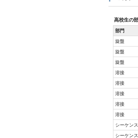
高校生の
部門
旋盤
旋盤
旋盤
溶接
溶接
溶接
溶接
溶接
シーケン
シーケン