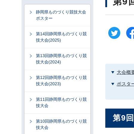
第9
静岡県ものづくり競技大会
ポスター
第14回静岡県ものづくり競
技大会(2025)
第13回静岡県ものづくり競
技大会(2024)
大会概
第12回静岡県ものづくり競
技大会(2023)
ポスタ
第11回静岡県ものづくり競
技大会
第9
第10回静岡県ものづくり競
技大会