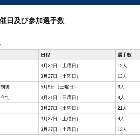
催日及び参加選手数
部
日程
選手数
4月24日（土曜日）
12人
3月27日（土曜日）
13人
ス制御
5月8日（土曜日）
6人
組立て
3月21日（日曜日）
8人
3月27日（土曜日）
21人
3月27日（土曜日）
9人
3月27日（土曜日）
13人