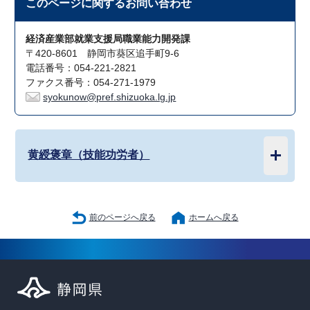
このページに関する
お問い合わせ
経済産業部就業支援局職業能力開発課
〒420-8601 静岡市葵区追手町9-6
電話番号：054-221-2821
ファクス番号：054-271-1979
syokunow@pref.shizuoka.lg.jp
黄綬褒章（技能功労者）
前のページへ戻る
ホームへ戻る