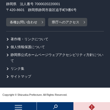
静岡県 法人番号 7000020220001
〒420-8601 静岡県静岡市葵区追手町9番6号
各種お問い合わせ
県庁へのアクセス
著作権・リンクについて
個人情報保護について
静岡県公式ホームページウェブアクセシビリティ方針につい
て
リンク集
サイトマップ
Copyright © Shizuoka Prefecture. All Rights Reserved.