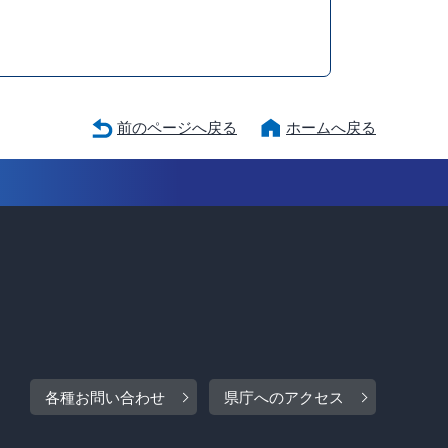
前のページへ戻る
ホームへ戻る
各種お問い合わせ
県庁へのアクセス