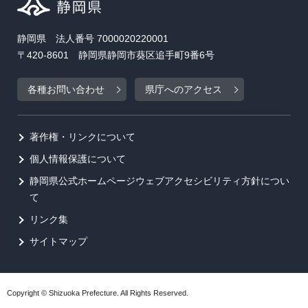
静岡県 法人番号 7000020220001
〒420-8601 静岡県静岡市葵区追手町9番6号
各種お問い合わせ
県庁へのアクセス
著作権・リンクについて
個人情報保護について
静岡県公式ホームページウェブアクセシビリティ方針につい
て
リンク集
サイトマップ
Copyright © Shizuoka Prefecture. All Rights Reserved.