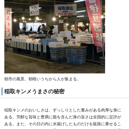
朝市の風景。朝暗いうちから人が集まる。
稲取キンメうまさの秘密
稲取キンメのおいしさは、ずっしりとした重みがある肉厚な身に
ある。芳醇な旨味と豊満に脂を含んだ身の旨さは全国的に定評が
ある。また、その日の内に水揚げしたものだけを販路に乗せるこ