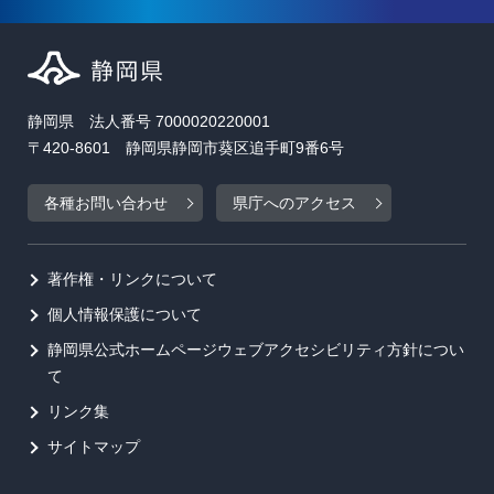
静岡県 法人番号 7000020220001
〒420-8601 静岡県静岡市葵区追手町9番6号
各種お問い合わせ
県庁へのアクセス
著作権・リンクについて
個人情報保護について
静岡県公式ホームページウェブアクセシビリティ方針につい
て
リンク集
サイトマップ