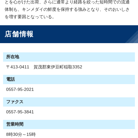
とを心がけた出荷、さらに通常より経路を絞った短時間での流通
体制も、キンメダイの鮮度を保持する強みとなり、そのおいしさ
を増す要因となっている。
店舗情報
所在地
〒413-0411 賀茂郡東伊豆町稲取3352
電話
0557-95-2021
ファクス
0557-95-3841
営業時間
8時30分～15時