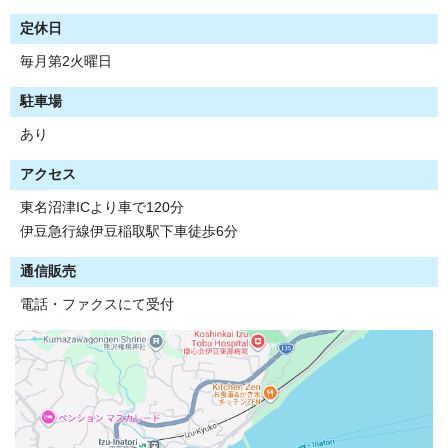
定休日
毎月第2火曜日
駐車場
あり
アクセス
東名沼津ICより車で120分
伊豆急行線伊豆稲取駅下車徒歩6分
通信販売
電話・ファクスにて受付