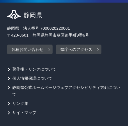
静岡県 法人番号 7000020220001
〒420-8601 静岡県静岡市葵区追手町9番6号
各種お問い合わせ
県庁へのアクセス
著作権・リンクについて
個人情報保護について
静岡県公式ホームページウェブアクセシビリティ方針につい
て
リンク集
サイトマップ