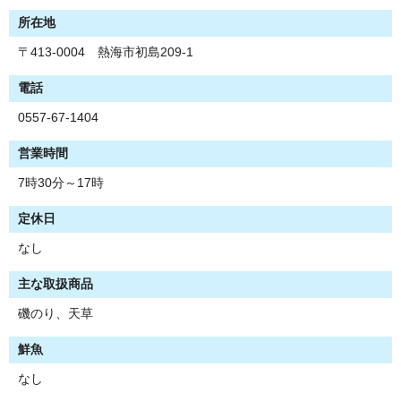
所在地
〒413-0004 熱海市初島209-1
電話
0557-67-1404
営業時間
7時30分～17時
定休日
なし
主な取扱商品
磯のり、天草
鮮魚
なし