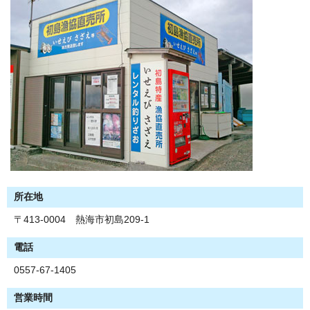
所在地
〒413-0004 熱海市初島209-1
電話
0557-67-1405
営業時間