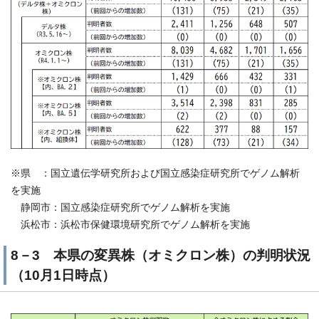
※県 ：国立遺伝学研究所および国立感染症研究所でゲノム解析
を実施
静岡市：国立感染症研究所でゲノム解析を実施
浜松市：浜松市保健環境研究所でゲノム解析を実施
8－3 本県の変異株（オミクロン株）の判明状況
（10月1日時点）