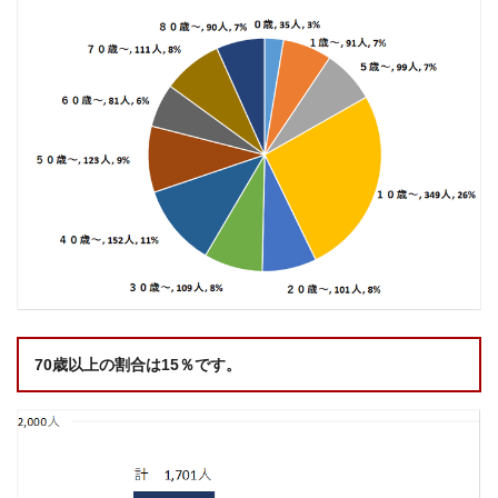
70歳以上の割合は15％です。