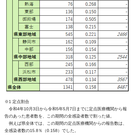
※1 定点割合
令和4年10月3日から令和5年5月7日までに定点医療機関から報
告のあった患者数を、この期間の全感染者数で割った値。
例えば県全体では、この期間の定点医療機関からの報告数は、
全感染者数の15.8％（0.158）でした。