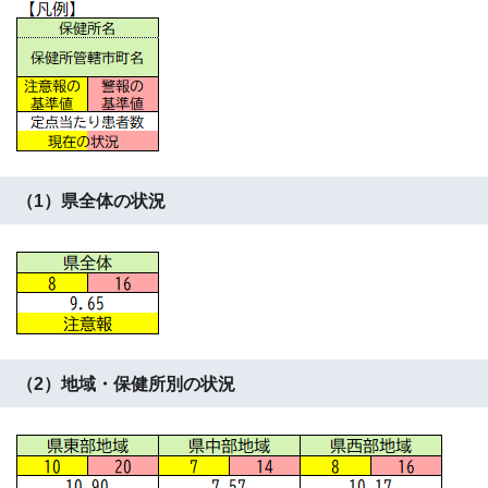
（1）県全体の状況
（2）地域・保健所別の状況