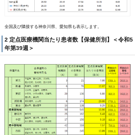
全国及び隣接する神奈川県、愛知県も表示します。
2 定点医療機関当たり患者数【保健所別】＜令和5
年第39週＞