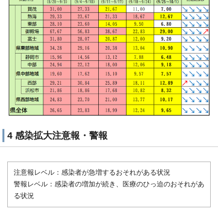
4 感染拡大注意報・警報
注意報レベル：感染者が急増するおそれがある状況
警報レベル：感染者の増加が続き、医療のひっ迫のおそれがあ
る状況