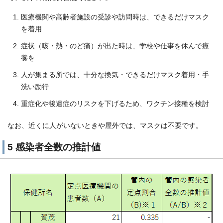
医療機関や高齢者施設の受診や訪問時は、できるだけマスク
を着用
症状（咳・熱・のど痛）が出た時は、学校や仕事を休んで療
養を
人が集まる所では、十分な換気・できるだけマスク着用・手
洗い励行
重症化や後遺症のリスクを下げるため、ワクチン接種を検討
なお、近くに人がいないときや屋外では、マスクは不要です。
5 感染者全数の推計値