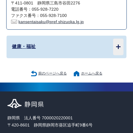
〒411-0801 静岡県三島市谷田2276
電話番号：055-928-7220
ファクス番号：055-928-7100
kansentaisaku@pref.shizuoka.lg.jp
健康・福祉
前のページへ戻る
ホームへ戻る
静岡県 法人番号 7000020220001
〒420-8601 静岡県静岡市葵区追手町9番6号