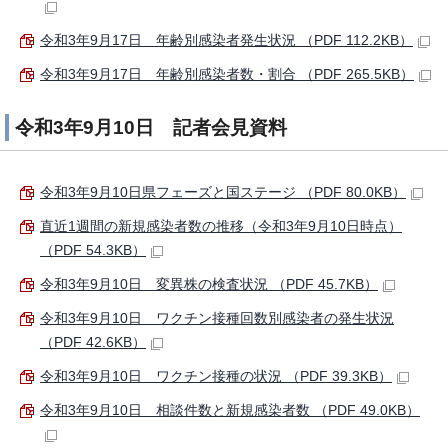
令和3年9月17日 年齢別感染者発生状況 （PDF 112.2KB）
令和3年9月17日 年齢別感染者数・割合 （PDF 265.5KB）
令和3年9月10日 記者会見資料
令和3年9月10日県フェーズと国ステージ （PDF 80.0KB）
直近1週間の新規感染者数の推移（令和3年9月10日時点）
（PDF 54.3KB）
令和3年9月10日 変異株の検査状況 （PDF 45.7KB）
令和3年9月10日 ワクチン接種回数別感染者の発生状況
（PDF 42.6KB）
令和3年9月10日 ワクチン接種の状況 （PDF 39.3KB）
令和3年9月10日 相談件数と新規感染者数 （PDF 49.0KB）