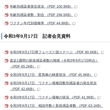
年齢別感染者発生状況 （PDF 100.9KB）
年齢別感染者数・割合 （PDF 296.5KB）
ワクチン年代別接種率 （PDF 44.8KB）
令和3年9月17日 記者会見資料
令和3年9月17日県フェーズと国ステージ （PDF 80.5KB）
直近1週間の新規感染者数の推移（令和3年9月17日時点）
（PDF 65.2KB）
令和3年9月17日 変異株の検査状況 （PDF 45.9KB）
令和3年9月17日 ワクチン接種回数別感染者の発生状況
（PDF 42.6KB）
令和3年9月17日 ワクチン接種の状況 （PDF 41.9KB）
令和3年9月17日 相談件数と新規感染者数 （PDF 63.1KB）