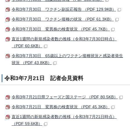
令和3年7月30日 ワクチン副反応報告 （PDF 129.9KB）
令和3年7月30日 ワクチン接種の状況 （PDF 61.3KB）
令和3年7月30日 変異株の検査状況 （PDF 45.7KB）
直近1週間の新規感染者数の推移（令和3年7月30日時点）
（PDF 60.6KB）
令和3年7月30日 65歳以上のワクチン接種状況と感染者発生
状況 （PDF 43.8KB）
令和3年7月21日 記者会見資料
令和3年7月21日県フェーズと国ステージ （PDF 80.5KB）
令和3年7月21日 変異株の検査状況 （PDF 45.3KB）
直近1週間の新規感染者数の推移（令和3年7月21日時点）
（PDF 59.6KB）