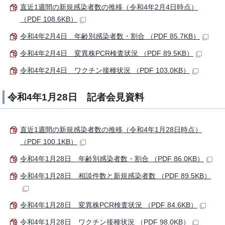
直近1週間の新規感染者数の推移（令和4年2月4日時点）
（PDF 108.6KB）
令和4年2月4日 年齢別感染者数・割合 （PDF 85.7KB）
令和4年2月4日 変異株PCR検査状況 （PDF 89.5KB）
令和4年2月4日 ワクチン接種状況 （PDF 103.0KB）
令和4年1月28日 記者会見資料
直近1週間の新規感染者数の推移（令和4年1月28日時点）
（PDF 100.1KB）
令和4年1月28日 年齢別感染者数・割合 （PDF 86.0KB）
令和4年1月28日 相談件数と新規感染者数 （PDF 89.5KB）
令和4年1月28日 変異株PCR検査状況 （PDF 84.6KB）
令和4年1月28日 ワクチン接種状況 （PDF 98.0KB）