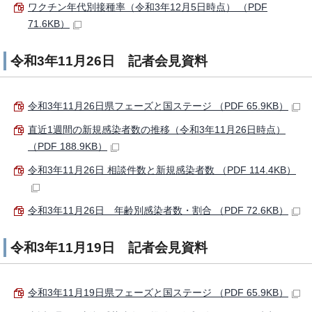
ワクチン年代別接種率（令和3年12月5日時点） （PDF
71.6KB）
令和3年11月26日 記者会見資料
令和3年11月26日県フェーズと国ステージ （PDF 65.9KB）
直近1週間の新規感染者数の推移（令和3年11月26日時点）
（PDF 188.9KB）
令和3年11月26日 相談件数と新規感染者数 （PDF 114.4KB）
令和3年11月26日 年齢別感染者数・割合 （PDF 72.6KB）
令和3年11月19日 記者会見資料
令和3年11月19日県フェーズと国ステージ （PDF 65.9KB）