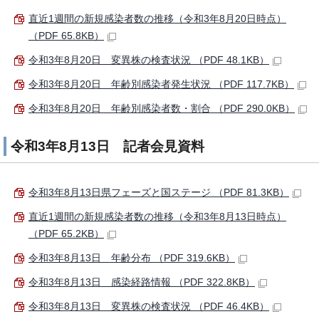
直近1週間の新規感染者数の推移（令和3年8月20日時点）
（PDF 65.8KB）
令和3年8月20日 変異株の検査状況 （PDF 48.1KB）
令和3年8月20日 年齢別感染者発生状況 （PDF 117.7KB）
令和3年8月20日 年齢別感染者数・割合 （PDF 290.0KB）
令和3年8月13日 記者会見資料
令和3年8月13日県フェーズと国ステージ （PDF 81.3KB）
直近1週間の新規感染者数の推移（令和3年8月13日時点）
（PDF 65.2KB）
令和3年8月13日 年齢分布 （PDF 319.6KB）
令和3年8月13日 感染経路情報 （PDF 322.8KB）
令和3年8月13日 変異株の検査状況 （PDF 46.4KB）