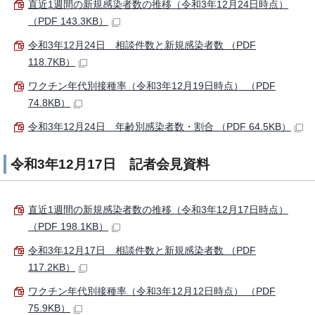
直近1週間の新規感染者数の推移（令和3年12月24日時点）
（PDF 143.3KB）
令和3年12月24日 相談件数と新規感染者数 （PDF
118.7KB）
ワクチン年代別接種率（令和3年12月19日時点） （PDF
74.8KB）
令和3年12月24日 年齢別感染者数・割合 （PDF 64.5KB）
令和3年12月17日 記者会見資料
直近1週間の新規感染者数の推移（令和3年12月17日時点）
（PDF 198.1KB）
令和3年12月17日 相談件数と新規感染者数 （PDF
117.2KB）
ワクチン年代別接種率（令和3年12月12日時点） （PDF
75.9KB）