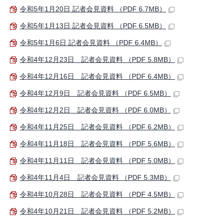
令和5年1月20日 記者会見資料 （PDF 6.7MB）
令和5年1月13日 記者会見資料 （PDF 6.5MB）
令和5年1月6日 記者会見資料 （PDF 6.4MB）
令和4年12月23日 記者会見資料 （PDF 5.8MB）
令和4年12月16日 記者会見資料 （PDF 6.4MB）
令和4年12月9日 記者会見資料 （PDF 6.5MB）
令和4年12月2日 記者会見資料 （PDF 6.0MB）
令和4年11月25日 記者会見資料 （PDF 6.2MB）
令和4年11月18日 記者会見資料 （PDF 5.6MB）
令和4年11月11日 記者会見資料 （PDF 5.0MB）
令和4年11月4日 記者会見資料 （PDF 5.3MB）
令和4年10月28日 記者会見資料 （PDF 4.5MB）
令和4年10月21日 記者会見資料 （PDF 5.2MB）