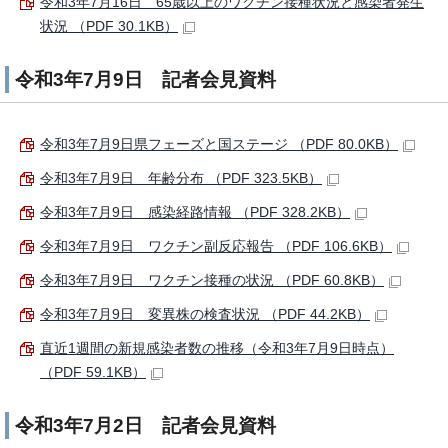
令和3年7月16日 65歳以上のワクチン接種状況と感染者発生
状況 （PDF 30.1KB）
令和3年7月9日 記者会見資料
令和3年7月9日県フェーズと国ステージ （PDF 80.0KB）
令和3年7月9日 年齢分布 （PDF 323.5KB）
令和3年7月9日 感染経路情報 （PDF 328.2KB）
令和3年7月9日 ワクチン副反応報告 （PDF 106.6KB）
令和3年7月9日 ワクチン接種の状況 （PDF 60.8KB）
令和3年7月9日 変異株の検査状況 （PDF 44.2KB）
直近1週間の新規感染者数の推移（令和3年7月9日時点）
（PDF 59.1KB）
令和3年7月2日 記者会見資料