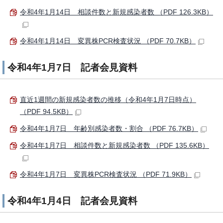
令和4年1月14日 相談件数と新規感染者数 （PDF 126.3KB）
令和4年1月14日 変異株PCR検査状況 （PDF 70.7KB）
令和4年1月7日 記者会見資料
直近1週間の新規感染者数の推移（令和4年1月7日時点）
（PDF 94.5KB）
令和4年1月7日 年齢別感染者数・割合 （PDF 76.7KB）
令和4年1月7日 相談件数と新規感染者数 （PDF 135.6KB）
令和4年1月7日 変異株PCR検査状況 （PDF 71.9KB）
令和4年1月4日 記者会見資料