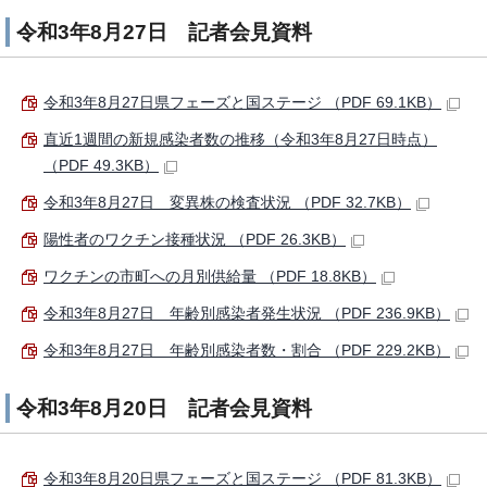
令和3年8月27日 記者会見資料
令和3年8月27日県フェーズと国ステージ （PDF 69.1KB）
直近1週間の新規感染者数の推移（令和3年8月27日時点）
（PDF 49.3KB）
令和3年8月27日 変異株の検査状況 （PDF 32.7KB）
陽性者のワクチン接種状況 （PDF 26.3KB）
ワクチンの市町への月別供給量 （PDF 18.8KB）
令和3年8月27日 年齢別感染者発生状況 （PDF 236.9KB）
令和3年8月27日 年齢別感染者数・割合 （PDF 229.2KB）
令和3年8月20日 記者会見資料
令和3年8月20日県フェーズと国ステージ （PDF 81.3KB）