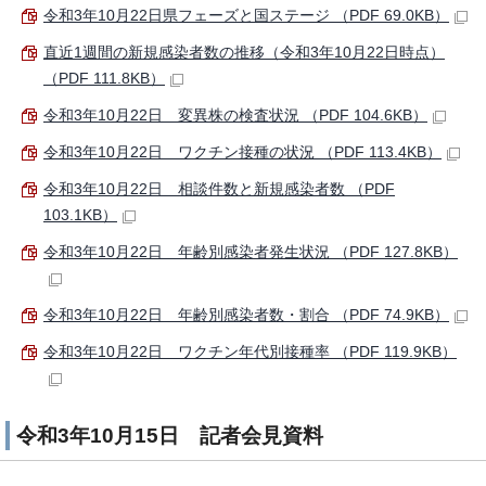
令和3年10月22日県フェーズと国ステージ （PDF 69.0KB）
直近1週間の新規感染者数の推移（令和3年10月22日時点）
（PDF 111.8KB）
令和3年10月22日 変異株の検査状況 （PDF 104.6KB）
令和3年10月22日 ワクチン接種の状況 （PDF 113.4KB）
令和3年10月22日 相談件数と新規感染者数 （PDF
103.1KB）
令和3年10月22日 年齢別感染者発生状況 （PDF 127.8KB）
令和3年10月22日 年齢別感染者数・割合 （PDF 74.9KB）
令和3年10月22日 ワクチン年代別接種率 （PDF 119.9KB）
令和3年10月15日 記者会見資料