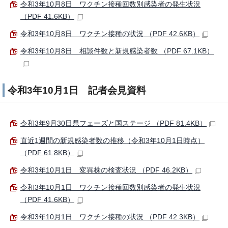
令和3年10月8日 ワクチン接種回数別感染者の発生状況
（PDF 41.6KB）
令和3年10月8日 ワクチン接種の状況 （PDF 42.6KB）
令和3年10月8日 相談件数と新規感染者数 （PDF 67.1KB）
令和3年10月1日 記者会見資料
令和3年9月30日県フェーズと国ステージ （PDF 81.4KB）
直近1週間の新規感染者数の推移（令和3年10月1日時点）
（PDF 61.8KB）
令和3年10月1日 変異株の検査状況 （PDF 46.2KB）
令和3年10月1日 ワクチン接種回数別感染者の発生状況
（PDF 41.6KB）
令和3年10月1日 ワクチン接種の状況 （PDF 42.3KB）