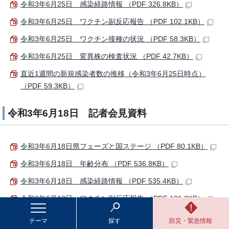
令和3年6月25日 感染経路情報 （PDF 326.8KB）
令和3年6月25日 ワクチン副反応報告 （PDF 102.1KB）
令和3年6月25日 ワクチン接種の状況 （PDF 58.3KB）
令和3年6月25日 変異株の検査状況 （PDF 42.7KB）
直近1週間の新規感染者数の推移（令和3年6月25日時点）
（PDF 59.3KB）
令和3年6月18日 記者会見資料
令和3年6月18日県フェーズと国ステージ （PDF 80.1KB）
令和3年6月18日 年齢分布 （PDF 536.8KB）
令和3年6月18日 感染経路情報 （PDF 535.4KB）
令和3年6月18日 ワクチン副反応報告 （PDF 101.3KB）
令和3年6月18日 ワクチン接種の状況 （PDF 57.7KB）
テーマ
探す
防災・緊急情報