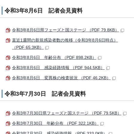
令和3年8月6日 記者会見資料
令和3年8月6日県フェーズと国ステージ （PDF 79.8KB）
直近1週間の新規感染者数の推移（令和3年8月6日時点）
（PDF 65.3KB）
令和3年8月6日 年齢分布 （PDF 898.2KB）
令和3年8月6日 感染経路情報 （PDF 944.5KB）
令和3年8月6日 変異株の検査状況 （PDF 46.2KB）
令和3年7月30日 記者会見資料
令和3年7月30日県フェーズと国ステージ （PDF 79.5KB）
令和3年7月30日 年齢分布 （PDF 322.1KB）
令和3年7月30日 感染経路情報 （PDF 333.0KB）