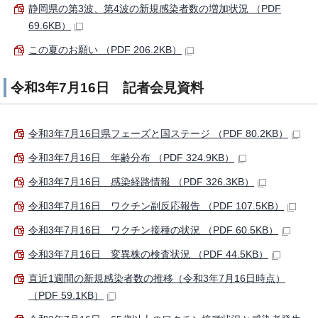
静岡県の第3波、第4波の新規感染者数の増加状況 （PDF
69.6KB）
この夏のお願い （PDF 206.2KB）
令和3年7月16日 記者会見資料
令和3年7月16日県フェーズと国ステージ （PDF 80.2KB）
令和3年7月16日 年齢分布 （PDF 324.9KB）
令和3年7月16日 感染経路情報 （PDF 326.3KB）
令和3年7月16日 ワクチン副反応報告 （PDF 107.5KB）
令和3年7月16日 ワクチン接種の状況 （PDF 60.5KB）
令和3年7月16日 変異株の検査状況 （PDF 44.5KB）
直近1週間の新規感染者数の推移（令和3年7月16日時点）
（PDF 59.1KB）