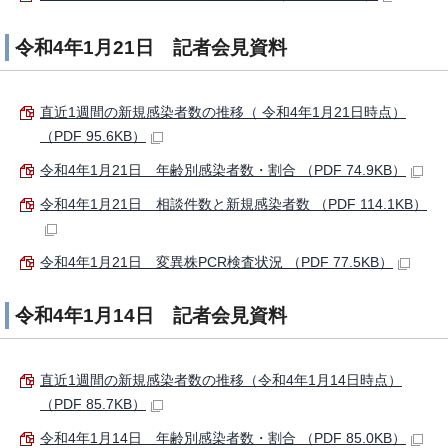
令和4年1月21日 記者会見資料
直近1週間の新規感染者数の推移（ 令和4年1月21日時点）
（PDF 95.6KB）
令和4年1月21日 年齢別感染者数・割合 （PDF 74.9KB）
令和4年1月21日 相談件数と新規感染者数 （PDF 114.1KB）
令和4年1月21日 変異株PCR検査状況 （PDF 77.5KB）
令和4年1月14日 記者会見資料
直近1週間の新規感染者数の推移（令和4年1月14日時点）
（PDF 85.7KB）
令和4年1月14日 年齢別感染者数・割合 （PDF 85.0KB）