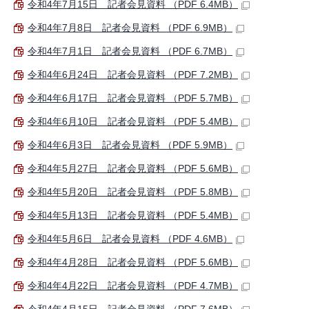
令和4年7月15日 記者会見資料 （PDF 6.4MB）
令和4年7月8日 記者会見資料 （PDF 6.9MB）
令和4年7月1日 記者会見資料 （PDF 6.7MB）
令和4年6月24日 記者会見資料 （PDF 7.2MB）
令和4年6月17日 記者会見資料 （PDF 5.7MB）
令和4年6月10日 記者会見資料 （PDF 5.4MB）
令和4年6月3日 記者会見資料 （PDF 5.9MB）
令和4年5月27日 記者会見資料 （PDF 5.6MB）
令和4年5月20日 記者会見資料 （PDF 5.8MB）
令和4年5月13日 記者会見資料 （PDF 5.4MB）
令和4年5月6日 記者会見資料 （PDF 4.6MB）
令和4年4月28日 記者会見資料 （PDF 5.6MB）
令和4年4月22日 記者会見資料 （PDF 4.7MB）