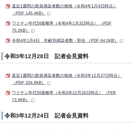
直近1週間の新規感染者数の推移（令和4年1月4日時点）
（PDF 145.4KB）
ワクチン年代別接種率（令和4年1月3日時点） （PDF
75.2KB）
令和4年1月4日 年齢別感染者数・割合 （PDF 64.0KB）
令和3年12月28日 記者会見資料
直近1週間の新規感染者数の推移（令和3年12月27日時点）
（PDF 204.8KB）
ワクチン年代別接種率（令和3年12月26日時点） （PDF
73.9KB）
令和3年12月24日 記者会見資料