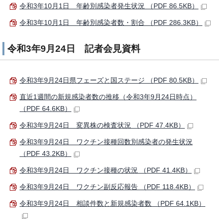
令和3年10月1日 年齢別感染者発生状況 （PDF 86.5KB）
令和3年10月1日 年齢別感染者数・割合 （PDF 286.3KB）
令和3年9月24日 記者会見資料
令和3年9月24日県フェーズと国ステージ （PDF 80.5KB）
直近1週間の新規感染者数の推移（令和3年9月24日時点）
（PDF 64.6KB）
令和3年9月24日 変異株の検査状況 （PDF 47.4KB）
令和3年9月24日 ワクチン接種回数別感染者の発生状況
（PDF 43.2KB）
令和3年9月24日 ワクチン接種の状況 （PDF 41.4KB）
令和3年9月24日 ワクチン副反応報告 （PDF 118.4KB）
令和3年9月24日 相談件数と新規感染者数 （PDF 64.1KB）