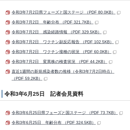
令和3年7月2日県フェーズと国ステージ （PDF 80.0KB）
令和3年7月2日 年齢分布 （PDF 321.7KB）
令和3年7月2日 感染経路情報 （PDF 329.5KB）
令和3年7月2日 ワクチン副反応報告 （PDF 102.5KB）
令和3年7月2日 ワクチン接種の状況 （PDF 60.0KB）
令和3年7月2日 変異株の検査状況 （PDF 44.2KB）
直近1週間の新規感染者数の推移（令和3年7月2日時点）
（PDF 59.2KB）
令和3年6月25日 記者会見資料
令和3年6月25日県フェーズと国ステージ （PDF 73.7KB）
令和3年6月25日 年齢分布 （PDF 324.5KB）