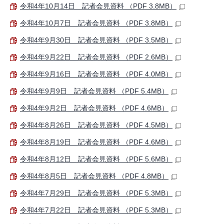
令和4年10月14日 記者会見資料 （PDF 3.8MB）
令和4年10月7日 記者会見資料 （PDF 3.8MB）
令和4年9月30日 記者会見資料 （PDF 3.5MB）
令和4年9月22日 記者会見資料 （PDF 2.6MB）
令和4年9月16日 記者会見資料 （PDF 4.0MB）
令和4年9月9日 記者会見資料 （PDF 5.4MB）
令和4年9月2日 記者会見資料 （PDF 4.6MB）
令和4年8月26日 記者会見資料 （PDF 4.5MB）
令和4年8月19日 記者会見資料 （PDF 4.6MB）
令和4年8月12日 記者会見資料 （PDF 5.6MB）
令和4年8月5日 記者会見資料 （PDF 4.8MB）
令和4年7月29日 記者会見資料 （PDF 5.3MB）
令和4年7月22日 記者会見資料 （PDF 5.3MB）