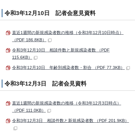
令和3年12月10日 記者会意見資料
直近1週間の新規感染者数の推移（令和3年12月10日時点）
（PDF 186.8KB）
令和3年12月10日 相談件数と新規感染者数 （PDF
115.6KB）
令和3年12月10日 年齢別感染者数・割合 （PDF 77.3KB）
令和3年12月3日 記者会見資料
直近1週間の新規感染者数の推移（令和3年12月3日時点）
（PDF 111.0KB）
令和3年12月3日 相談件数と新規感染者数 （PDF 201.9KB）