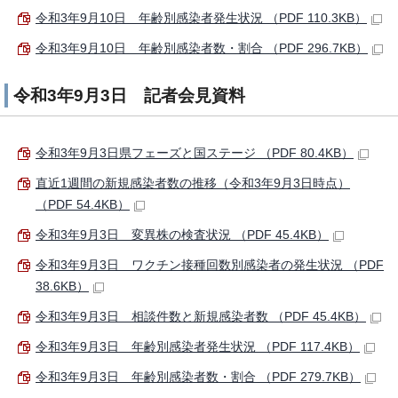
令和3年9月10日 年齢別感染者発生状況 （PDF 110.3KB）
令和3年9月10日 年齢別感染者数・割合 （PDF 296.7KB）
令和3年9月3日 記者会見資料
令和3年9月3日県フェーズと国ステージ （PDF 80.4KB）
直近1週間の新規感染者数の推移（令和3年9月3日時点）
（PDF 54.4KB）
令和3年9月3日 変異株の検査状況 （PDF 45.4KB）
令和3年9月3日 ワクチン接種回数別感染者の発生状況 （PDF
38.6KB）
令和3年9月3日 相談件数と新規感染者数 （PDF 45.4KB）
令和3年9月3日 年齢別感染者発生状況 （PDF 117.4KB）
令和3年9月3日 年齢別感染者数・割合 （PDF 279.7KB）