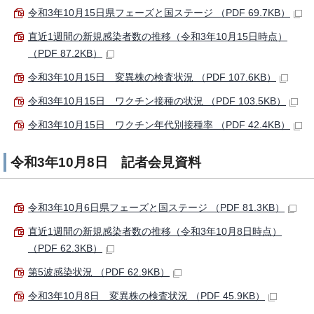
令和3年10月15日県フェーズと国ステージ （PDF 69.7KB）
直近1週間の新規感染者数の推移（令和3年10月15日時点）
（PDF 87.2KB）
令和3年10月15日 変異株の検査状況 （PDF 107.6KB）
令和3年10月15日 ワクチン接種の状況 （PDF 103.5KB）
令和3年10月15日 ワクチン年代別接種率 （PDF 42.4KB）
令和3年10月8日 記者会見資料
令和3年10月6日県フェーズと国ステージ （PDF 81.3KB）
直近1週間の新規感染者数の推移（令和3年10月8日時点）
（PDF 62.3KB）
第5波感染状況 （PDF 62.9KB）
令和3年10月8日 変異株の検査状況 （PDF 45.9KB）