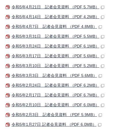
令和5年4月21日 記者会見資料 （PDF 5.7MB）
令和5年4月14日 記者会見資料 （PDF 4.2MB）
令和5年4月7日 記者会見資料 （PDF 4.8MB）
令和5年3月31日 記者会見資料 （PDF 5.5MB）
令和5年3月24日 記者会見資料 （PDF 6.1MB）
令和5年3月17日 記者会見資料 （PDF 5.6MB）
令和5年3月10日 記者会見資料 （PDF 5.2MB）
令和5年3月3日 記者会見資料 （PDF 5.6MB）
令和5年2月24日 記者会見資料 （PDF 6.2MB）
令和5年2月17日 記者会見資料 （PDF 6.7MB）
令和5年2月10日 記者会見資料 （PDF 6.0MB）
令和5年2月3日 記者会見資料 （PDF 5.9MB）
令和5年1月27日 記者会見資料 （PDF 6.0MB）