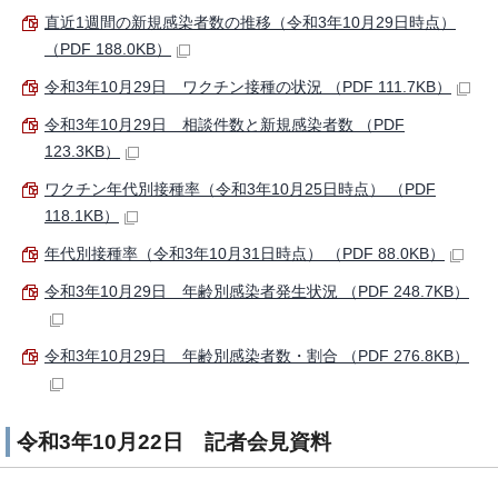
直近1週間の新規感染者数の推移（令和3年10月29日時点）
（PDF 188.0KB）
令和3年10月29日 ワクチン接種の状況 （PDF 111.7KB）
令和3年10月29日 相談件数と新規感染者数 （PDF
123.3KB）
ワクチン年代別接種率（令和3年10月25日時点） （PDF
118.1KB）
年代別接種率（令和3年10月31日時点） （PDF 88.0KB）
令和3年10月29日 年齢別感染者発生状況 （PDF 248.7KB）
令和3年10月29日 年齢別感染者数・割合 （PDF 276.8KB）
令和3年10月22日 記者会見資料