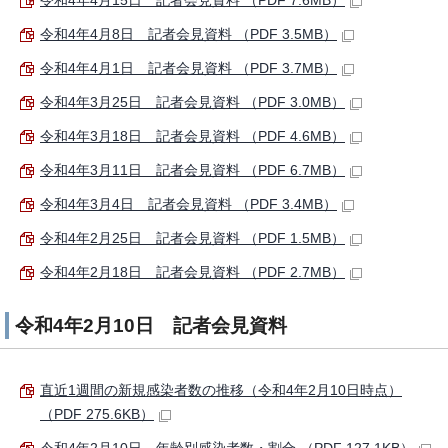
令和4年4月15日 記者会見資料 （PDF 7.6MB）
令和4年4月8日 記者会見資料 （PDF 3.5MB）
令和4年4月1日 記者会見資料 （PDF 3.7MB）
令和4年3月25日 記者会見資料 （PDF 3.0MB）
令和4年3月18日 記者会見資料 （PDF 4.6MB）
令和4年3月11日 記者会見資料 （PDF 6.7MB）
令和4年3月4日 記者会見資料 （PDF 3.4MB）
令和4年2月25日 記者会見資料 （PDF 1.5MB）
令和4年2月18日 記者会見資料 （PDF 2.7MB）
令和4年2月10日 記者会見資料
直近1週間の新規感染者数の推移（令和4年2月10日時点）
（PDF 275.6KB）