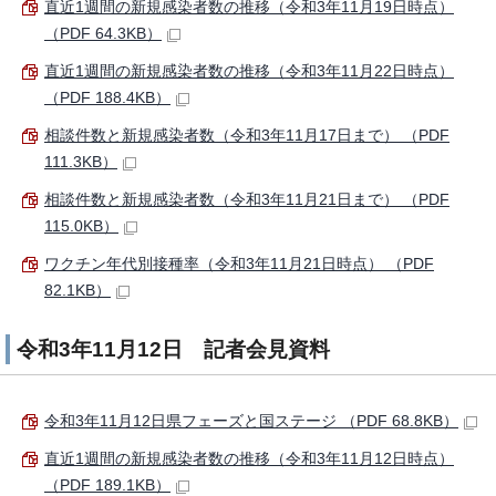
直近1週間の新規感染者数の推移（令和3年11月19日時点）
（PDF 64.3KB）
直近1週間の新規感染者数の推移（令和3年11月22日時点）
（PDF 188.4KB）
相談件数と新規感染者数（令和3年11月17日まで） （PDF
111.3KB）
相談件数と新規感染者数（令和3年11月21日まで） （PDF
115.0KB）
ワクチン年代別接種率（令和3年11月21日時点） （PDF
82.1KB）
令和3年11月12日 記者会見資料
令和3年11月12日県フェーズと国ステージ （PDF 68.8KB）
直近1週間の新規感染者数の推移（令和3年11月12日時点）
（PDF 189.1KB）