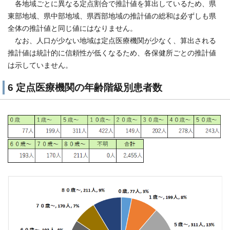
各地域ごとに異なる定点割合で推計値を算出しているため、県
東部地域、県中部地域、県西部地域の推計値の総和は必ずしも県
全体の推計値と同じ値にはなりません。
なお、人口が少ない地域は定点医療機関が少なく、算出される
推計値は統計的に信頼性が低くなるため、各保健所ごとの推計値
は示していません。
6 定点医療機関の年齢階級別患者数