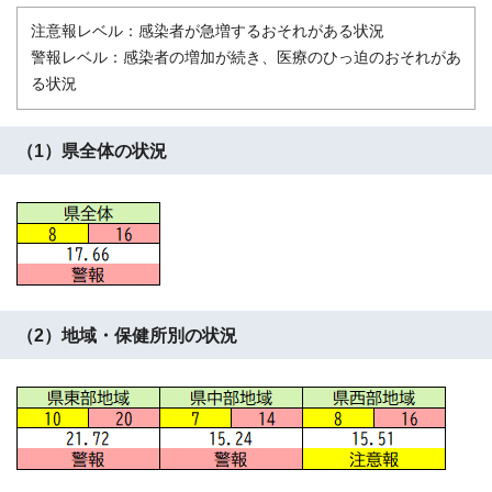
注意報レベル：感染者が急増するおそれがある状況
警報レベル：感染者の増加が続き、医療のひっ迫のおそれがあ
る状況
（1）県全体の状況
（2）地域・保健所別の状況