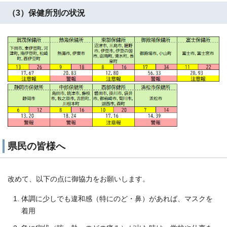
（3）保健所別の状況
県民の皆様へ
改めて、以下の点に御協力をお願いします。
体調に少しでも違和感（特にのど・鼻）があれば、マスクを
着用