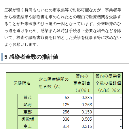
症状が軽く持病もないため市販薬等で対応可能な方が、事業者等
から検査結果や診断書を求められたとの理由で医療機関を受診す
ることが外来医療のひっ迫の一因となっています。外来医療のひ
っ迫を避けるため、感染まん延時は手続き上必要な場合などを除
いて、検査や診断書取得を目的とした受診を従事者等に求めない
ようお願いします。
5 感染者全数の推計値