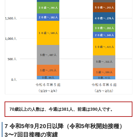
70歳以上の人数は、今週は381人、前週は390人です。
7 令和5年9月20日以降（令和5年秋開始接種）
3〜7回目接種の実績