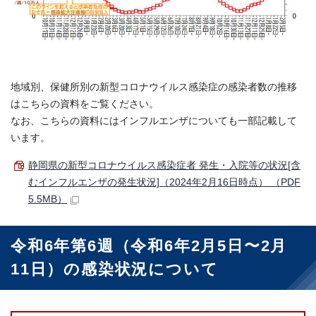
地域別、保健所別の新型コロナウイルス感染症の感染者数の推移
はこちらの資料をご覧ください。
なお、こちらの資料にはインフルエンザについても一部記載して
います。
静岡県の新型コロナウイルス感染症者 発生・入院等の状況[含
むインフルエンザの発生状況]（2024年2月16日時点） （PDF
5.5MB）
令和6年第6週（令和6年2月5日〜2月
11日）の感染状況について