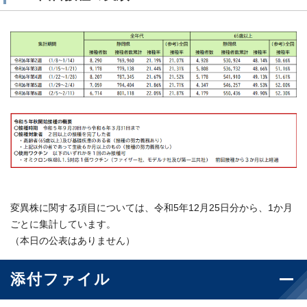
変異株に関する項目については、令和5年12月25日分から、1か月
ごとに集計しています。
（本日の公表はありません）
添付ファイル