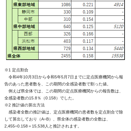
※1 定点割合
令和4年10月3日から令和5年5月7日までに定点医療機関から報
告のあった患者数を、この期間の全感染者数で割った値。
例えば県全体では、この期間の定点医療機関からの報告数は、
全感染者数の15.8％（0.158）でした。
※2 推計値の算出方法
感染者全数の推計値は、定点医療機関の患者数を定点割合で除
して算出しており（A÷B）、県全体の感染者数の全数は、
2,455÷0.158＝15,538人と推計されます。