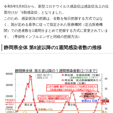
令和5年5月8日から、新型コロナウイルス感染症は感染症法上の位
置付けが「5類感染症」となりました。
このため、感染状況の把握は、全数を毎日把握する方式ではな
く、国が定める基準に従って指定された医療機関（定点医療機
関）での患者数を1週間分まとめて把握する方式に変更されていま
す。（季節性インフルエンザと同様の把握方法）
静岡県全体 第8波以降の1週間感染者数の推移