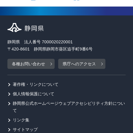
静岡県 法人番号 7000020220001
〒420-8601 静岡県静岡市葵区追手町9番6号
各種お問い合わせ
県庁へのアクセス
著作権・リンクについて
個人情報保護について
静岡県公式ホームページウェブアクセシビリティ方針につい
て
リンク集
サイトマップ