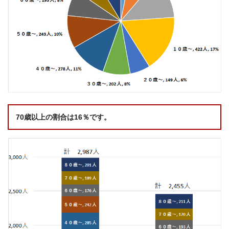
70歳以上の割合は16％です。