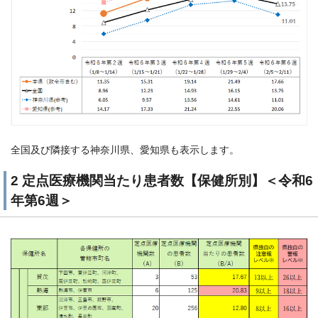
全国及び隣接する神奈川県、愛知県も表示します。
2 定点医療機関当たり患者数【保健所別】＜令和6
年第6週＞