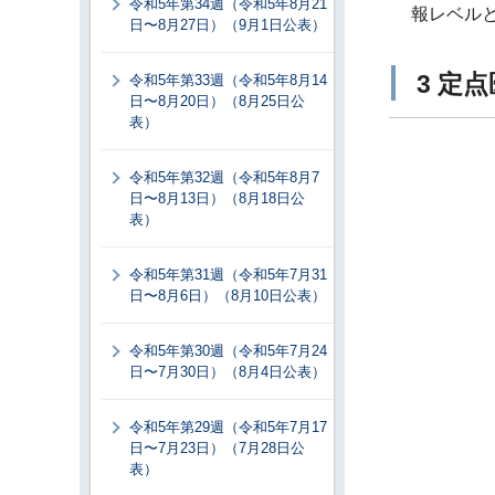
令和5年第34週（令和5年8月21
報レベル
日〜8月27日）（9月1日公表）
3 定
令和5年第33週（令和5年8月14
日〜8月20日）（8月25日公
表）
令和5年第32週（令和5年8月7
日〜8月13日）（8月18日公
表）
令和5年第31週（令和5年7月31
日〜8月6日）（8月10日公表）
令和5年第30週（令和5年7月24
日〜7月30日）（8月4日公表）
令和5年第29週（令和5年7月17
日〜7月23日）（7月28日公
表）