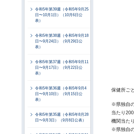
令和5年第39週（令和5年9月25
日〜10月1日）（10月6日公
表）
令和5年第38週（令和5年9月18
日〜9月24日）（9月29日公
表）
令和5年第37週（令和5年9月11
日〜9月17日）（9月22日公
表）
令和5年第36週（令和5年9月4
保健所ご
日〜9月10日）（9月15日公
表）
※県独自の
当たり2
令和5年第35週（令和5年8月28
日〜9月3日）（9月8日公表）
機関当たり
※県独自