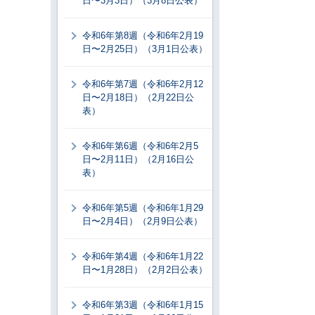
日〜3月3日）（3月8日公表）
令和6年第8週（令和6年2月19
日〜2月25日）（3月1日公表）
令和6年第7週（令和6年2月12
日〜2月18日）（2月22日公
表）
令和6年第6週（令和6年2月5
日〜2月11日）（2月16日公
表）
令和6年第5週（令和6年1月29
日〜2月4日）（2月9日公表）
令和6年第4週（令和6年1月22
日〜1月28日）（2月2日公表）
令和6年第3週（令和6年1月15