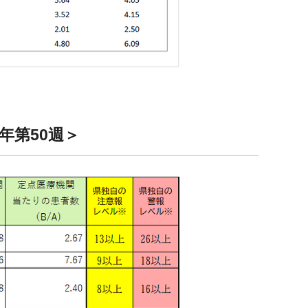
年第50週＞