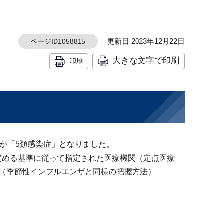
更新日 2023年12月22日
ページID1058815
大きな文字で印刷
印刷
けが「5類感染症」となりました。
定める基準に従って指定された医療機関（定点医療
（季節性インフルエンザと同様の把握方法）