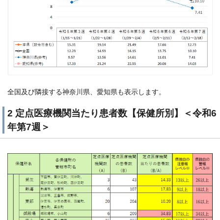
全国及び隣接する神奈川県、愛知県も表示します。
2 定点医療機関当たり患者数【保健所別】＜令和6
年第7週＞