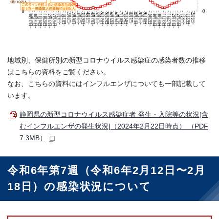
地域別、保健所別の新型コロナウイルス感染症の感染者数の推移
はこちらの資料をご覧ください。
なお、こちらの資料にはインフルエンザについても一部記載して
います。
静岡県の新型コロナウイルス感染症者 発生・入院等の状況[含
むインフルエンザの発生状況]（2024年2月22日時点） （PDF
7.3MB）
令和6年第7週（令和6年2月12日〜2月
18日）の感染状況について