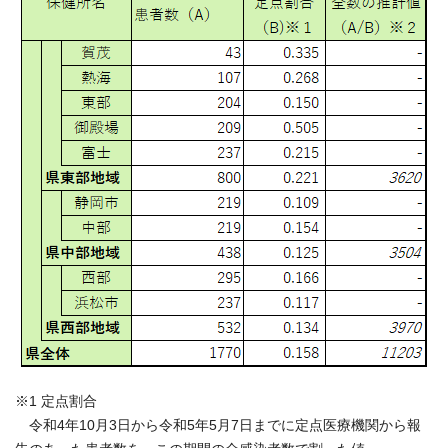
※1 定点割合
令和4年10月3日から令和5年5月7日までに定点医療機関から報