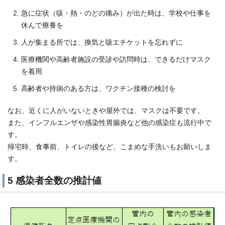
急に症状（咳・熱・のどの痛み）が出た時は、学校や仕事を
休んで療養を
人が集まる所では、換気と咳エチケットを忘れずに
医療機関や高齢者施設の受診や訪問時は、できるだけマスク
を着用
高齢者や持病のある方は、ワクチン接種の検討を
なお、近くに人がいないときや屋外では、マスクは不要です。
また、インフルエンザや感染性胃腸炎など他の感染症も流行中で
す。
帰宅時、食事前、トイレの後など、こまめな手洗いもお願いしま
す。
5 感染者全数の推計値