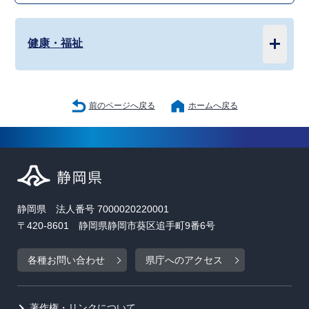
健康・福祉
前のページへ戻る
ホームへ戻る
静岡県 法人番号 7000020220001
〒420-8601 静岡県静岡市葵区追手町9番6号
各種お問い合わせ
県庁へのアクセス
著作権・リンクについて