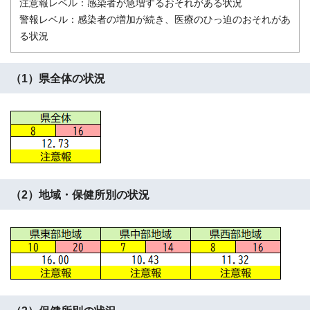
注意報レベル：感染者が急増するおそれがある状況
警報レベル：感染者の増加が続き、医療のひっ迫のおそれがあ
る状況
（1）県全体の状況
（2）地域・保健所別の状況