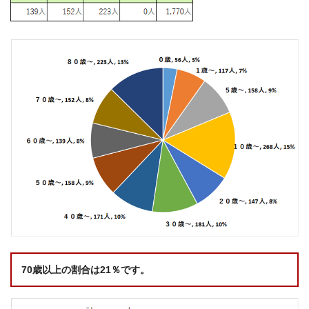
70歳以上の割合は21％です。