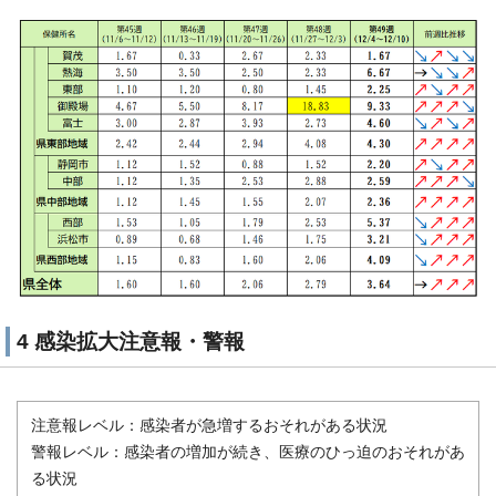
4 感染拡大注意報・警報
注意報レベル：感染者が急増するおそれがある状況
警報レベル：感染者の増加が続き、医療のひっ迫のおそれがあ
る状況