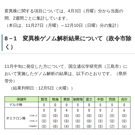
変異株に関する項目については、4月3日（月曜）分から当面の
間、2週間ごとに集計しています。
（本日は、11月27日（月曜）～12月10日（日曜）分の集計）
8－1 変異株ゲノム解析結果について（政令市除
く）
11月中旬に発症した方について、国立遺伝学研究所（三島市）に
おいて実施したゲノム解析の結果は、以下のとおりです。（県所
管分）
（結果判明日：12月5日（火曜））