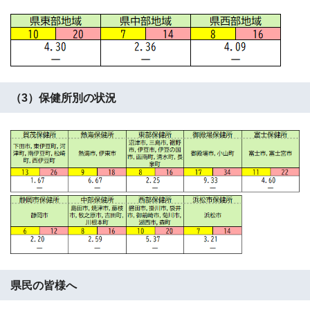
（3）保健所別の状況
県民の皆様へ