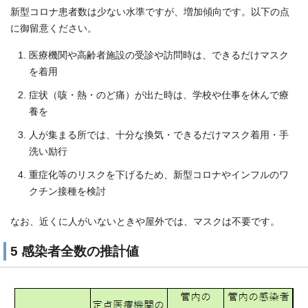
新型コロナ患者数は少ない水準ですが、増加傾向です。以下の点
に御留意ください。
医療機関や高齢者施設の受診や訪問時は、できるだけマスク
を着用
症状（咳・熱・のど痛）が出た時は、学校や仕事を休んで療
養を
人が集まる所では、十分な換気・できるだけマスク着用・手
洗い励行
重症化等のリスクを下げるため、新型コロナやインフルのワ
クチン接種を検討
なお、近くに人がいないときや屋外では、マスクは不要です。
5 感染者全数の推計値