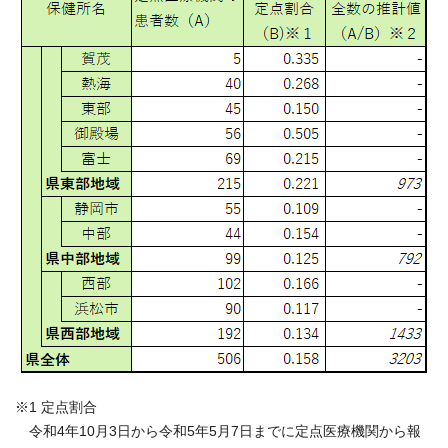
※1 定点割合
令和4年10月3日から令和5年5月7日までに定点医療機関から報