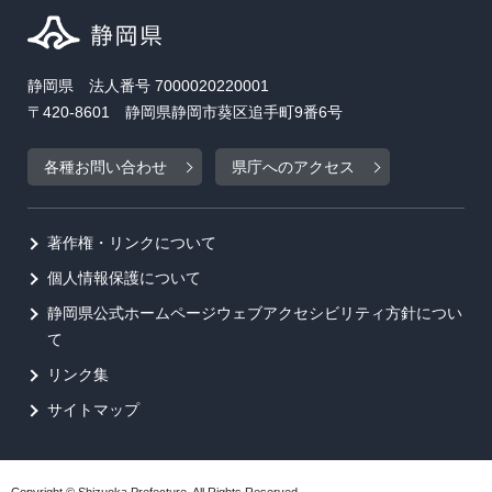
静岡県 法人番号 7000020220001
〒420-8601 静岡県静岡市葵区追手町9番6号
各種お問い合わせ
県庁へのアクセス
著作権・リンクについて
個人情報保護について
静岡県公式ホームページウェブアクセシビリティ方針につい
て
リンク集
サイトマップ
Copyright © Shizuoka Prefecture. All Rights Reserved.