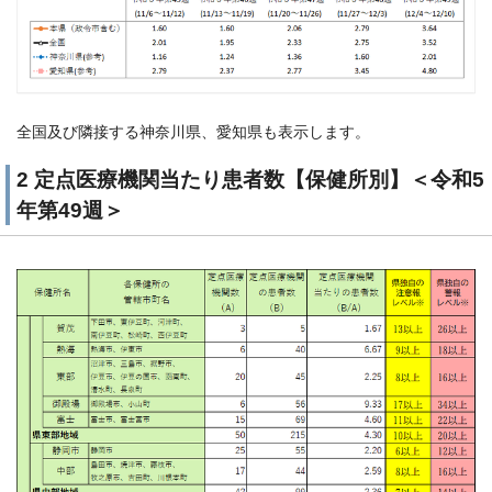
全国及び隣接する神奈川県、愛知県も表示します。
2 定点医療機関当たり患者数【保健所別】＜令和5
年第49週＞