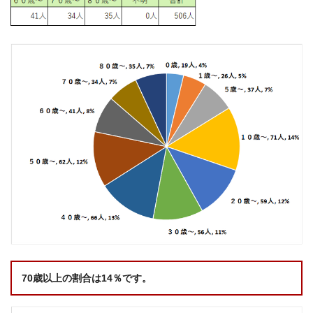
70歳以上の割合は14％です。