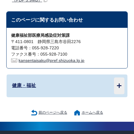
（PDF 5.9MB）
このページに関する
お問い合わせ
健康福祉部医療局感染症対策課
〒411-0801 静岡県三島市谷田2276
電話番号：055-928-7220
ファクス番号：055-928-7100
kansentaisaku@pref.shizuoka.lg.jp
健康・福祉
前のページへ戻る
ホームへ戻る