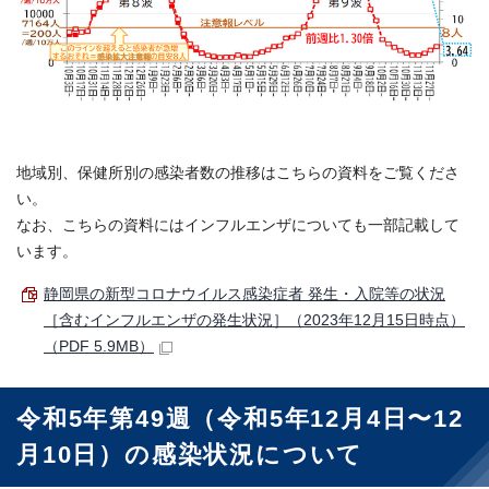
地域別、保健所別の感染者数の推移はこちらの資料をご覧くださ
い。
なお、こちらの資料にはインフルエンザについても一部記載して
います。
静岡県の新型コロナウイルス感染症者 発生・入院等の状況
［含むインフルエンザの発生状況］（2023年12月15日時点）
（PDF 5.9MB）
令和5年第49週（令和5年12月4日〜12
月10日）の感染状況について