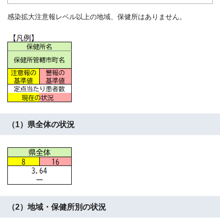
感染拡大注意報レベル以上の地域、保健所はありません。
（1）県全体の状況
（2）地域・保健所別の状況