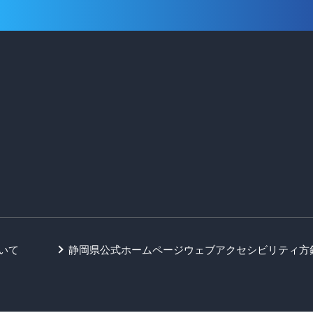
いて
静岡県公式ホームページウェブアクセシビリティ方