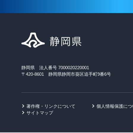
静岡県 法人番号 7000020220001
〒420-8601 静岡県静岡市葵区追手町9番6号
著作権・リンクについて
個人情報保護につ
サイトマップ