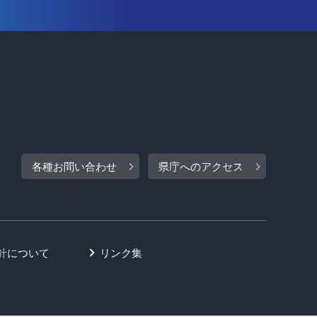
各種お問い合わせ
県庁へのアクセス
針について
リンク集