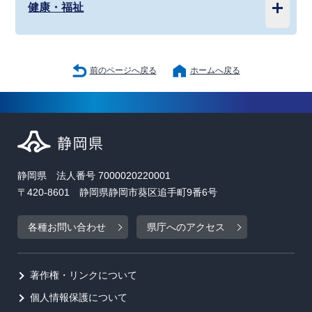
健康・福祉
前のページへ戻る
ホームへ戻る
静岡県 法人番号 7000020220001
〒420-8601 静岡県静岡市葵区追手町9番6号
各種お問い合わせ
県庁へのアクセス
著作権・リンクについて
個人情報保護について