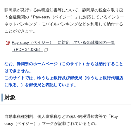
静岡県が発行する納税通知書等について、静岡県の税金を取り扱
う金融機関の「Pay-easy（ペイジー）」に対応しているインター
ネットバンキング・モバイルバンキングなどを利用して納付する
ことができます。
Pay-easy（ペイジー）」に対応している金融機関の一覧
（PDF 34.0KB）
なお、静岡県のホームページ（このサイト）からは納付すること
はできません。
このサイトでは、ゆうちょ銀行及び郵便局（ゆうちょ銀行代理店
に限る。）を郵便局と表記しています。
対象
自動車税種別割、個人事業税などの赤い納税通知書等で「Pay-
easy（ペイジー）」マークが記載されているもの。