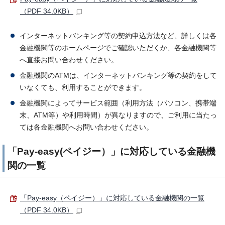
（PDF 34.0KB）
インターネットバンキング等の契約申込方法など、詳しくは各
金融機関等のホームページでご確認いただくか、各金融機関等
へ直接お問い合わせください。
金融機関のATMは、インターネットバンキング等の契約をして
いなくても、利用することができます。
金融機関によってサービス範囲（利用方法（パソコン、携帯端
末、ATM等）や利用時間）が異なりますので、ご利用に当たっ
ては各金融機関へお問い合わせください。
「Pay-easy(ペイジー）」に対応している金融機
関の一覧
「Pay-easy（ペイジー）」に対応している金融機関の一覧
（PDF 34.0KB）