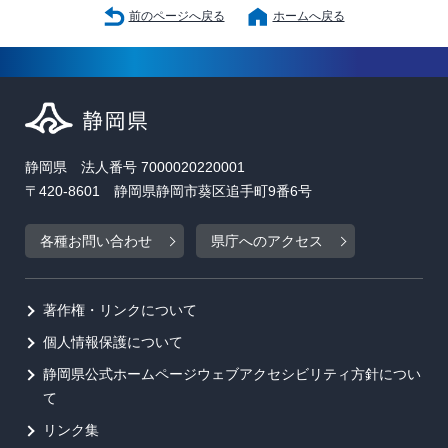
前のページへ戻る
ホームへ戻る
静岡県 法人番号 7000020220001
〒420-8601 静岡県静岡市葵区追手町9番6号
各種お問い合わせ
県庁へのアクセス
著作権・リンクについて
個人情報保護について
静岡県公式ホームページウェブアクセシビリティ方針につい
て
リンク集