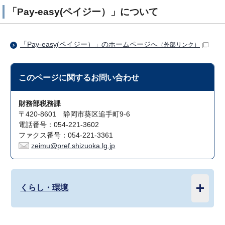
「Pay-easy(ペイジー）」について
「Pay-easy(ペイジー）」のホームページへ
（外部リンク）
このページに関する
お問い合わせ
財務部税務課
〒420-8601 静岡市葵区追手町9-6
電話番号：054-221-3602
ファクス番号：054-221-3361
zeimu@pref.shizuoka.lg.jp
くらし・環境