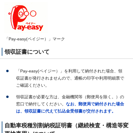
「Pay-easy(ペイジー）」マーク
領収証書について
「Pay-easy(ペイジー）」を利用して納付された場合、領
収証書が発行されませんので、通帳の印字や利用明細票で
ご確認ください。
領収証書が必要な方は、金融機関等（郵便局を除く。）の
窓口で納付してください。
なお、郵便局で納付された場合
は、領収証書に代えて払込金受領書が交付されます。
自動車税種別割納税証明書（継続検査・構造等変