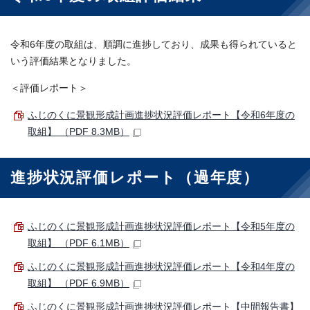
令和6年度の取組は、順調に進捗しており、成果も得られていると
いう評価結果となりました。
＜評価レポート＞
ふじのくに景観形成計画進捗状況評価レポート【令和6年度の
取組】 （PDF 8.3MB）
進捗状況評価レポート（過年度）
ふじのくに景観形成計画進捗状況評価レポート【令和5年度の
取組】 （PDF 6.1MB）
ふじのくに景観形成計画進捗状況評価レポート【令和4年度の
取組】 （PDF 6.9MB）
ふじのくに景観形成計画進捗状況評価レポート【中間報告書】