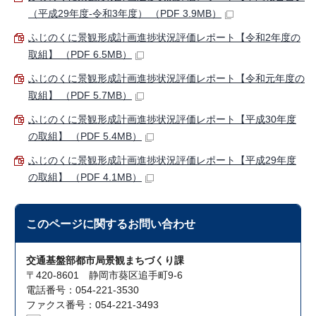
（平成29年度-令和3年度） （PDF 3.9MB）
ふじのくに景観形成計画進捗状況評価レポート【令和2年度の
取組】 （PDF 6.5MB）
ふじのくに景観形成計画進捗状況評価レポート【令和元年度の
取組】 （PDF 5.7MB）
ふじのくに景観形成計画進捗状況評価レポート【平成30年度
の取組】 （PDF 5.4MB）
ふじのくに景観形成計画進捗状況評価レポート【平成29年度
の取組】 （PDF 4.1MB）
このページに関する
お問い合わせ
交通基盤部都市局景観まちづくり課
〒420-8601 静岡市葵区追手町9-6
電話番号：054-221-3530
ファクス番号：054-221-3493