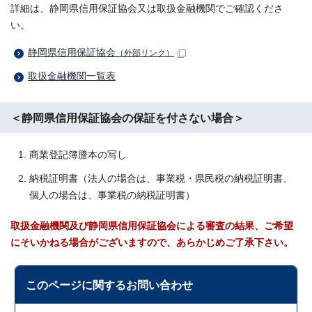
詳細は、静岡県信用保証協会又は取扱金融機関でご確認くださ
い。
静岡県信用保証協会
（外部リンク）
取扱金融機関一覧表
＜静岡県信用保証協会の保証を付さない場合＞
商業登記簿謄本の写し
納税証明書（法人の場合は、事業税・県民税の納税証明書、
個人の場合は、事業税の納税証明書）
取扱金融機関及び静岡県信用保証協会による審査の結果、ご希望
にそいかねる場合がございますので、あらかじめご了承下さい
。
このページに関する
お問い合わせ