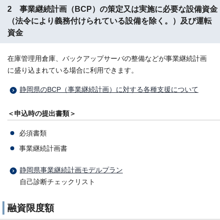
2 事業継続計画（BCP）の策定又は実施に必要な設備資金
（法令により義務付けられている設備を除く。）及び運転
資金
在庫管理用倉庫、バックアップサーバの整備などが事業継続計画
に盛り込まれている場合に利用できます。
静岡県のBCP（事業継続計画）に対する各種支援について
＜申込時の提出書類＞
必須書類
事業継続計画書
静岡県事業継続計画モデルプラン
自己診断チェックリスト
融資限度額