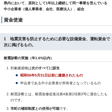
県内において、原則として1年以上継続して同一事業を営んでいる
中小企業者（個人事業者、会社、医療法人）、組合
資金使途
1 地震災害を防止するために必要な設備資金、運転資金で
次に掲げるもの。
耐震診断の実施（年1.6%以内）
対象建築物は
次のすべてに該当
昭和56年5月31日以前に建築されたもの
申込者である中小企業者が所有者となっているもの
耐震診断とは、耐震改修促進法第4条第2項第3号に適合したも
のです。
市町の補助制度との併用が可能
です。