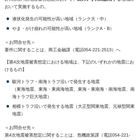
おいて実施するもの。
液状化発生の可能性が高い地域（ランク大・中）
やま・がけ崩れの可能性が高い地域（ランクA・B）
＜お問合せ先＞
要件に関することは、商工金融課（電話054-221-2513）へ
【第4次地震被害想定における地域は、下記のいずれかの地震にお
けるもの】
駿河トラフ・南海トラフ沿いで発生する地震
（東海地震、東海・東南海地震、東海・東南海・南海地震、南
海トラフ巨大地震）
相模トラフ沿いで発生する地震（大正型関東地震、元禄型関東
地震）
＜お問合せ先＞
第4次地震被害想定に関することは、危機政策課（電話054-221-