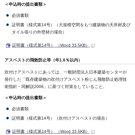
＜申込時の提出書類＞
必須書類
証明書（様式第14号）（大規模空間をもつ建築物の天井材及び
タイル張りの外壁材の場合）
証明書（様式第14号） （Word 33.5KB）
アスベストの飛散防止等（年1.6％以内）
吹付けアスベストにあっては、一般財団法人日本建築センターが
発行した「既存建築物の吹付けアスベスト粉じん飛散防止処理技
術指針・同解説2006」に基づく対策をしていること。
＜申込時の提出書類＞
必須書類
証明書（様式第14号）（吹付けアスベストの場合）
証明書（様式第14号） （Word 33.5KB）