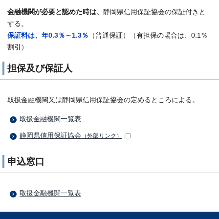
金融機関が必要と認めた時は、
静岡県信用保証協会の保証付きと
する。
保証料は、年0.3％～1.3％
（普通保証）（有担保の場合は、0.1％
割引）
担保及び保証人
取扱金融機関又は静岡県信用保証協会の定めるところによる。
取扱金融機関一覧表
静岡県信用保証協会
（外部リンク）
申込窓口
取扱金融機関一覧表