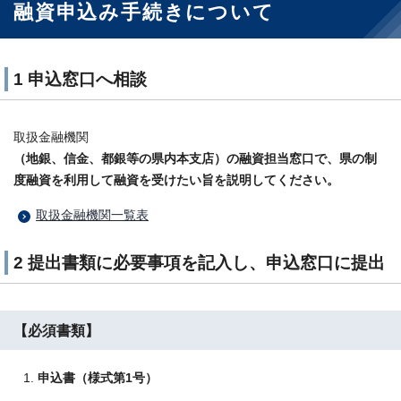
融資申込み手続きについて
1 申込窓口へ相談
取扱金融機関
（地銀、信金、都銀等の県内本支店）の融資担当窓口で、県の制
度融資を利用して融資を受けたい旨を説明してください。
取扱金融機関一覧表
2 提出書類に必要事項を記入し、申込窓口に提出
【必須書類】
申込書（様式第1号）