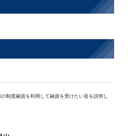
県の制度融資を利用して融資を受けたい旨を説明し