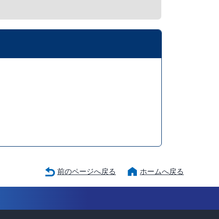
前のページへ戻る
ホームへ戻る