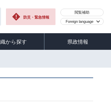
閲覧補助
防災・緊急情報
Foreign language
組織から探す
県政情報