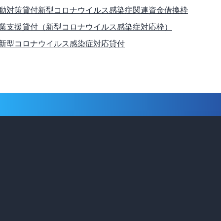
動対策貸付新型コロナウイルス感染症関連資金借換枠
業支援貸付（新型コロナウイルス感染症対応枠）
新型コロナウイルス感染症対応貸付