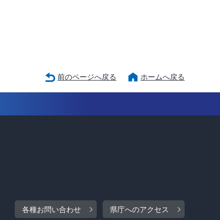
前のページへ戻る
ホームへ戻る
各種お問い合わせ
県庁へのアクセス