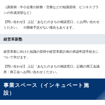
（講座例：中小企業の財務・労務などの知識習得、ビジネスプラ
ンの作成演習など）
【問い合わせ】 上記「あなたのまちの相談窓口」にお問い合わせ
ください。 ※開催予定がない場合もあります。
経営革新塾
経営革新に向けた知識の習得や経営革新計画の承認申請手続きに
ついて学びます。
【問い合わせ】 上記「あなたのまちの相談窓口」記載の商工会議
所・商工会へお問い合わせください。
事業スペース（インキュベート施
設）