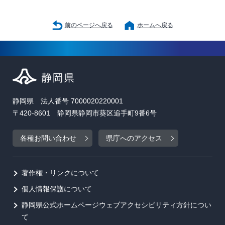
前のページへ戻る
ホームへ戻る
静岡県 法人番号 7000020220001
〒420-8601 静岡県静岡市葵区追手町9番6号
各種お問い合わせ
県庁へのアクセス
著作権・リンクについて
個人情報保護について
静岡県公式ホームページウェブアクセシビリティ方針につい
て