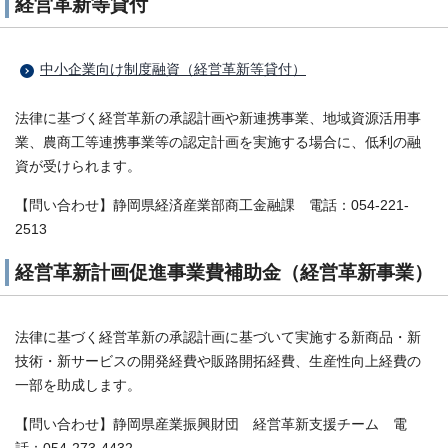
経営革新等貸付
中小企業向け制度融資（経営革新等貸付）
法律に基づく経営革新の承認計画や新連携事業、地域資源活用事
業、農商工等連携事業等の認定計画を実施する場合に、低利の融
資が受けられます。
【問い合わせ】静岡県経済産業部商工金融課 電話：054-221-
2513
経営革新計画促進事業費補助金（経営革新事業）
法律に基づく経営革新の承認計画に基づいて実施する新商品・新
技術・新サービスの開発経費や販路開拓経費、生産性向上経費の
一部を助成します。
【問い合わせ】静岡県産業振興財団 経営革新支援チーム 電