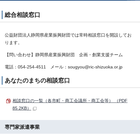
総合相談窓口
公益財団法人静岡県産業振興財団では常時相談窓口を開設してお
ります。
【問い合わせ】静岡県産業振興財団 企画・創業支援チーム
電話：054-254-4511 メール：sougyou@ric-shizuoka.or.jp
あなたのまちの相談窓口
相談窓口の一覧（各市町・商工会議所・商工会等） （PDF
85.2KB）
専門家派遣事業