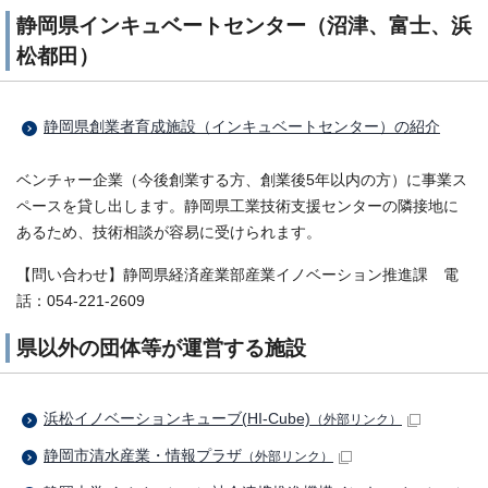
静岡県インキュベートセンター（沼津、富士、浜
松都田）
静岡県創業者育成施設（インキュベートセンター）の紹介
ベンチャー企業（今後創業する方、創業後5年以内の方）に事業ス
ペースを貸し出します。静岡県工業技術支援センターの隣接地に
あるため、技術相談が容易に受けられます。
【問い合わせ】静岡県経済産業部産業イノベーション推進課 電
話：054-221-2609
県以外の団体等が運営する施設
浜松イノベーションキューブ(HI-Cube)
（外部リンク）
静岡市清水産業・情報プラザ
（外部リンク）