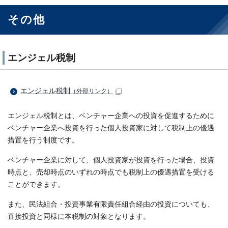
その他
エンジェル税制
エンジェル税制
（外部リンク）
エンジェル税制とは、ベンチャー企業への投資を促進するために
ベンチャー企業へ投資を行った個人投資家に対して税制上の優遇
措置を行う制度です。
ベンチャー企業に対して、個人投資家が投資を行った場合、投資
時点と、売却時点のいずれの時点でも税制上の優遇措置を受ける
ことができます。
また、民法組合・投資事業有限責任組合経由の投資についても、
直接投資と同様に本税制の対象となります。