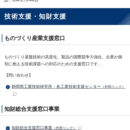
話：054-273-4432
技術支援・知財支援
ものづくり産業支援窓口
ものづくり基盤技術の高度化、製品の国際競争力強化、企業が個
別に抱える技術課題への対応のための支援窓口です。
【問い合わせ】
静岡県工業技術研究所・各工業技術支援センター
（外部リンク）
知財総合支援窓口事業
知財総合支援窓口事業
（外部リンク）