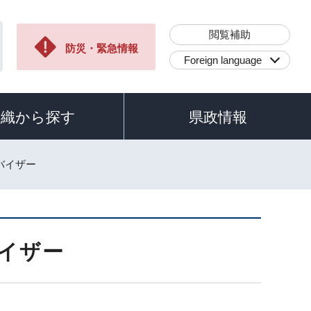
閲覧補助
防災・緊急情報
Foreign language
組織から探す
県政情報
ドバイザー
バイザー