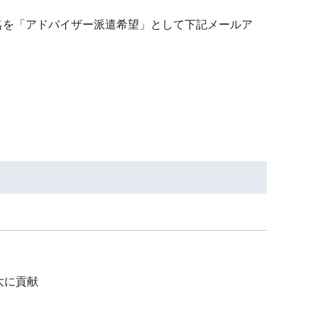
名を「アドバイザー派遣希望」として下記メールア
大に貢献