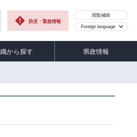
閲覧補助
防災・緊急情報
Foreign language
組織から探す
県政情報