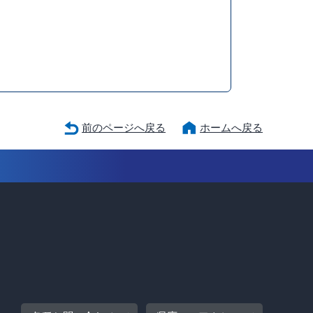
前のページへ戻る
ホームへ戻る