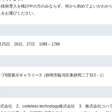
技術導入を検討中の方のみならず、何から初めてよいかわから
をお運びください。
25日、26日、27日 10時～17時
プ6階展示ギャラリー3（静岡市駿河区東静岡二丁目3－1）
容
株式会社 2、codeless technology株式会社 3、株式