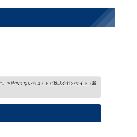
要です。お持ちでない方は
アドビ株式会社のサイト（新