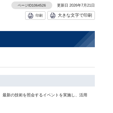
更新日 2026年7月21日
ページID1064526
大きな文字で印刷
印刷
て、最新の技術を照会するイベントを実施し、活用