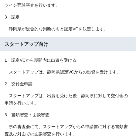
ライン⾯談審査を⾏います。
3 認定
静岡県が総合的な判断のもと認定VCを決定します。
スタートアップ向け
1 認定VCから期間内に出資を受ける
スタートアップは、静岡県認定VCからの出資を受けます。
2 交付金申請
スタートアップは、出資を受けた後、静岡県に対して交付⾦の
申請を⾏います。
3 書類審査・面談審査
県の審査会にて、スタートアップからの申請書に対する書類審
査及び対⾯での⾯談審査を⾏います。