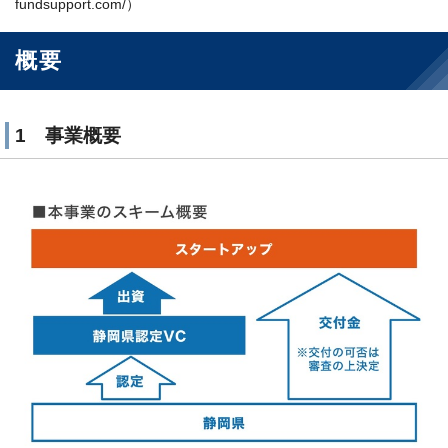
fundsupport.com/）
概要
1 事業概要