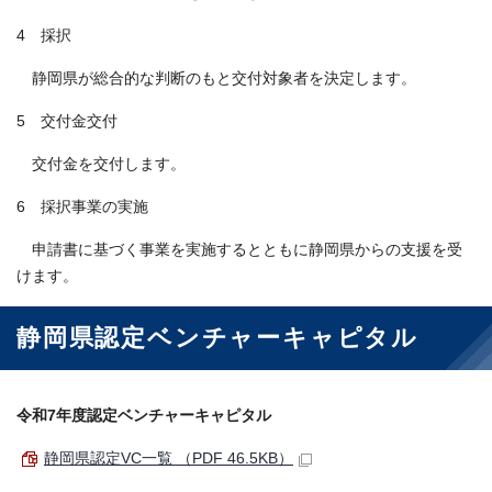
4 採択
静岡県が総合的な判断のもと交付対象者を決定します。
5 交付金交付
交付金を交付します。
6 採択事業の実施
申請書に基づく事業を実施するとともに静岡県からの⽀援を受
けます。
静岡県認定ベンチャーキャピタル
令和7年度認定ベンチャーキャピタル
静岡県認定VC一覧 （PDF 46.5KB）