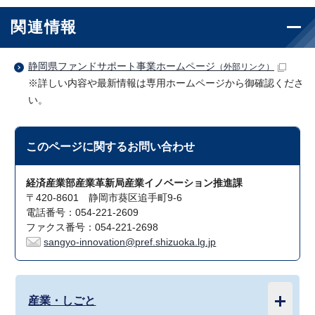
関連情報
静岡県ファンドサポート事業ホームページ
（外部リンク）
※詳しい内容や最新情報は専用ホームページから御確認くださ
い。
このページに関する
お問い合わせ
経済産業部産業革新局産業イノベーション推進課
〒420-8601 静岡市葵区追手町9-6
電話番号：054-221-2609
ファクス番号：054-221-2698
sangyo-innovation@pref.shizuoka.lg.jp
産業・しごと