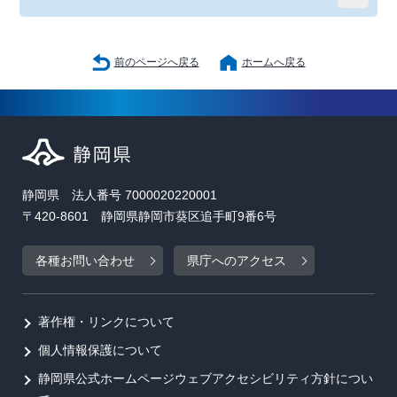
前のページへ戻る
ホームへ戻る
静岡県 法人番号 7000020220001
〒420-8601 静岡県静岡市葵区追手町9番6号
各種お問い合わせ
県庁へのアクセス
著作権・リンクについて
個人情報保護について
静岡県公式ホームページウェブアクセシビリティ方針につい