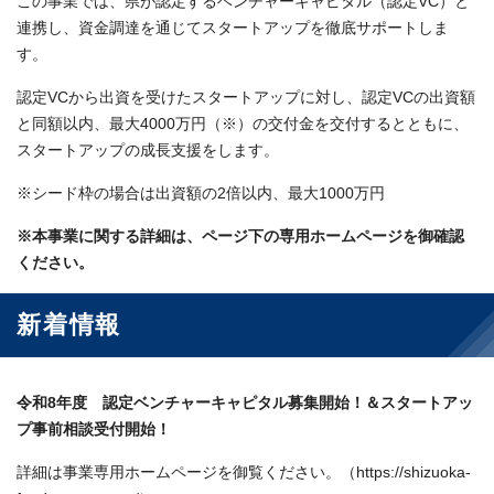
この事業では、県が認定するベンチャーキャピタル（認定VC）と
連携し、資金調達を通じてスタートアップを徹底サポートしま
す。
認定VCから出資を受けたスタートアップに対し、認定VCの出資額
と同額以内、最大4000万円（※）の交付金を交付するとともに、
スタートアップの成長支援をします。
※シード枠の場合は出資額の2倍以内、最大1000万円
※本事業に関する詳細は、ページ下の専用ホームページを御確認
ください。
新着情報
令和8年度 認定ベンチャーキャピタル募集開始！＆スタートアッ
プ事前相談受付開始！
詳細は事業専用ホームページを御覧ください。（https://shizuoka-