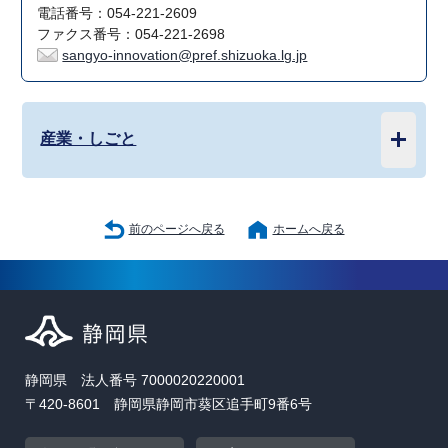
電話番号：054-221-2609
ファクス番号：054-221-2698
sangyo-innovation@pref.shizuoka.lg.jp
産業・しごと
前のページへ戻る
ホームへ戻る
静岡県 法人番号 7000020220001
〒420-8601 静岡県静岡市葵区追手町9番6号