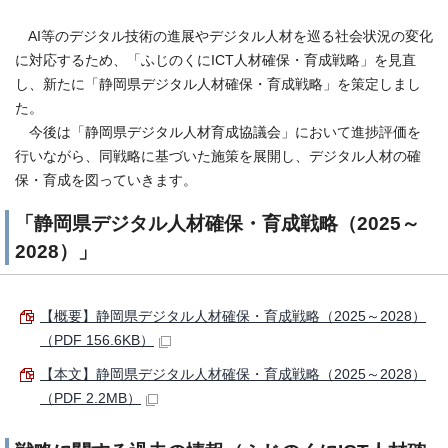
AI等のデジタル技術の進展やデジタル人材を巡る社会状況の変化
に対応するため、「ふじのくにICT人材確保・育成戦略」を見直
し、新たに「静岡県デジタル人材確保・育成戦略」を策定しまし
た。
今後は「静岡県デジタル人材育成協議会」において進捗評価を
行いながら、同戦略に基づいた施策を展開し、デジタル人材の確
保・育成を図っていきます。
「静岡県デジタル人材確保・育成戦略（2025～
2028）」
【概要】静岡県デジタル人材確保・育成戦略（2025～2028）
（PDF 156.6KB）
【本文】静岡県デジタル人材確保・育成戦略（2025～2028）
（PDF 2.2MB）