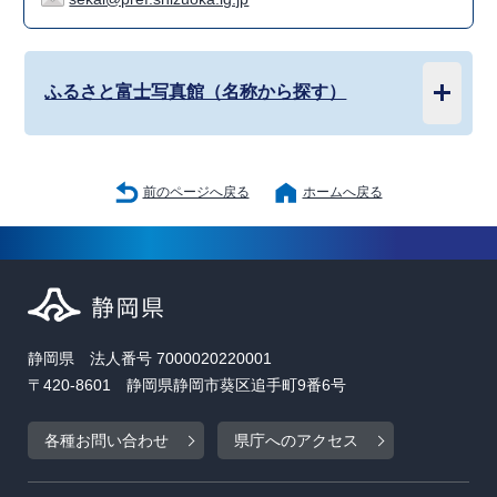
ふるさと富士写真館（名称から探す）
前のページへ戻る
ホームへ戻る
静岡県 法人番号 7000020220001
〒420-8601 静岡県静岡市葵区追手町9番6号
各種お問い合わせ
県庁へのアクセス