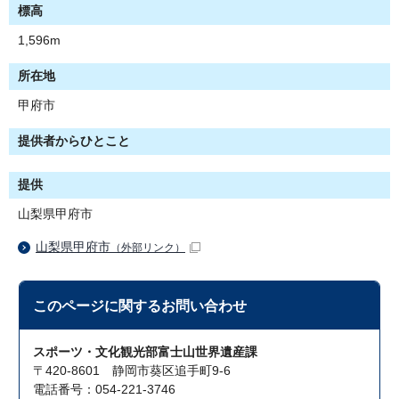
標高
1,596m
所在地
甲府市
提供者からひとこと
提供
山梨県甲府市
山梨県甲府市
（外部リンク）
このページに関する
お問い合わせ
スポーツ・文化観光部富士山世界遺産課
〒420-8601 静岡市葵区追手町9-6
電話番号：054-221-3746