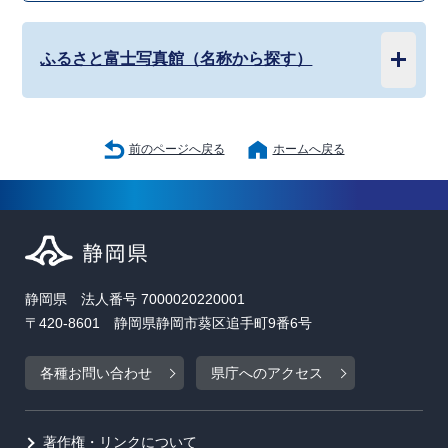
ふるさと富士写真館（名称から探す）
前のページへ戻る
ホームへ戻る
静岡県 法人番号 7000020220001
〒420-8601 静岡県静岡市葵区追手町9番6号
各種お問い合わせ
県庁へのアクセス
著作権・リンクについて