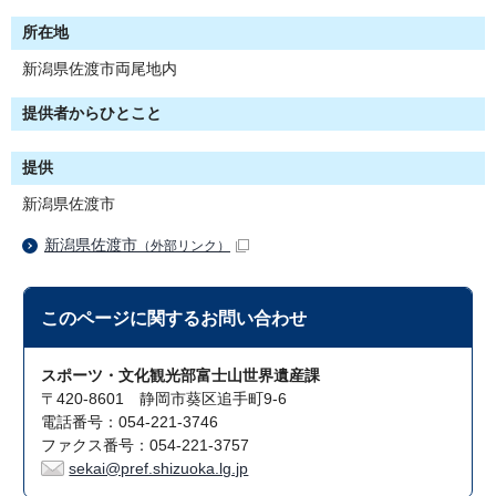
所在地
新潟県佐渡市両尾地内
提供者からひとこと
提供
新潟県佐渡市
新潟県佐渡市
（外部リンク）
このページに関する
お問い合わせ
スポーツ・文化観光部富士山世界遺産課
〒420-8601 静岡市葵区追手町9-6
電話番号：054-221-3746
ファクス番号：054-221-3757
sekai@pref.shizuoka.lg.jp