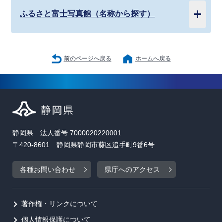
ふるさと富士写真館（名称から探す）
前のページへ戻る
ホームへ戻る
静岡県 法人番号 7000020220001
〒420-8601 静岡県静岡市葵区追手町9番6号
各種お問い合わせ
県庁へのアクセス
著作権・リンクについて
個人情報保護について