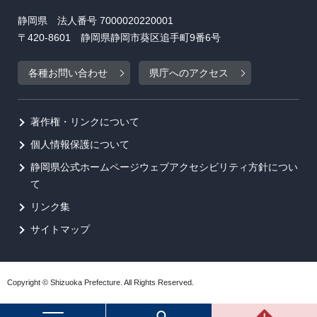
静岡県 法人番号 7000020220001
〒420-8601 静岡県静岡市葵区追手町9番6号
各種お問い合わせ
県庁へのアクセス
著作権・リンクについて
個人情報保護について
静岡県公式ホームページウェブアクセシビリティ方針につい
て
リンク集
サイトマップ
Copyright © Shizuoka Prefecture. All Rights Reserved.