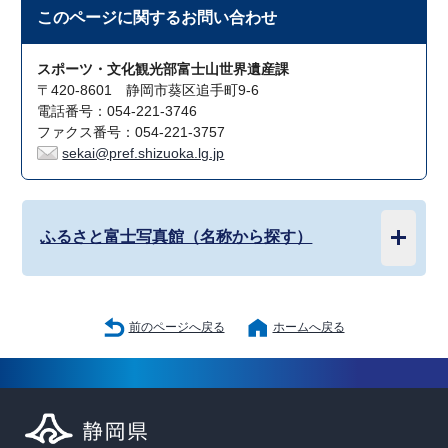
このページに関する
お問い合わせ
スポーツ・文化観光部富士山世界遺産課
〒420-8601 静岡市葵区追手町9-6
電話番号：054-221-3746
ファクス番号：054-221-3757
sekai@pref.shizuoka.lg.jp
ふるさと富士写真館（名称から探す）
前のページへ戻る
ホームへ戻る