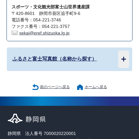
スポーツ・文化観光部富士山世界遺産課
〒420-8601 静岡市葵区追手町9-6
電話番号：054-221-3746
ファクス番号：054-221-3757
sekai@pref.shizuoka.lg.jp
ふるさと富士写真館（名称から探す）
前のページへ戻る
ホームへ戻る
静岡県 法人番号 7000020220001