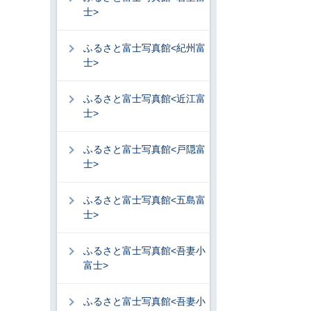
士>
ふるさと富士写真館<紀州富
士>
ふるさと富士写真館<近江富
士>
ふるさと富士写真館<戸隠富
士>
ふるさと富士写真館<五島富
士>
ふるさと富士写真館<吾妻小
富士>
ふるさと富士写真館<吾妻小