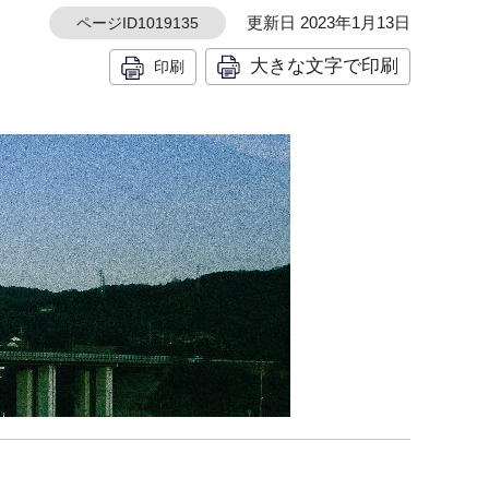
更新日 2023年1月13日
ページID1019135
大きな文字で印刷
印刷