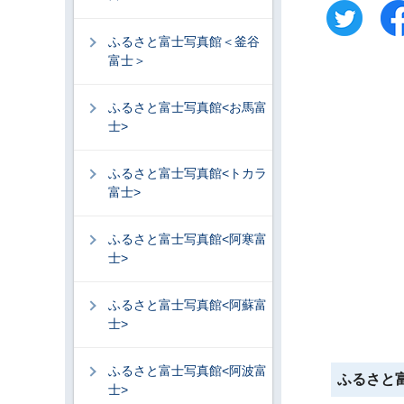
ふるさと富士写真館＜釜谷
富士＞
ふるさと富士写真館<お馬富
士>
ふるさと富士写真館<トカラ
富士>
ふるさと富士写真館<阿寒富
士>
ふるさと富士写真館<阿蘇富
士>
ふるさと富士写真館<阿波富
ふるさと
士>