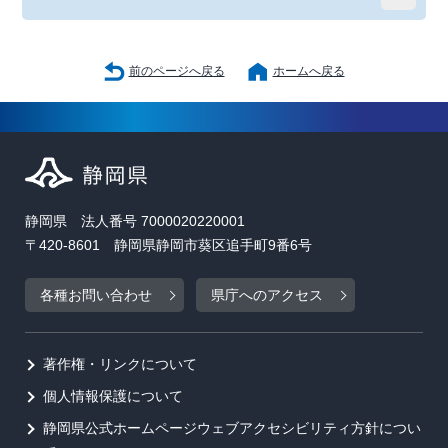
前のページへ戻る
ホームへ戻る
静岡県 法人番号 7000020220001
〒420-8601 静岡県静岡市葵区追手町9番6号
各種お問い合わせ
県庁へのアクセス
著作権・リンクについて
個人情報保護について
静岡県公式ホームページウェブアクセシビリティ方針につい