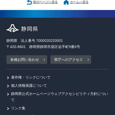
前のページへ戻る
ホームへ戻る
静岡県 法人番号 7000020220001
〒420-8601 静岡県静岡市葵区追手町9番6号
各種お問い合わせ
県庁へのアクセス
著作権・リンクについて
個人情報保護について
静岡県公式ホームページウェブアクセシビリティ方針につい
て
リンク集